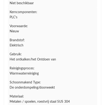
Niet beschikbaar
Kerncomponenten:
PLC's
Voorwaarde:
Nieuw
Brandstof:
Elektrisch
Gebruik:
Het ontkalken/het Ontdoen van
Reinigingsproces:
Warmwaterreiniging
Schoonmakend Type:
De onderdompeling/doorweekt
Materiaal:
Metalen / spoelen, roestvrij staal SUS 304