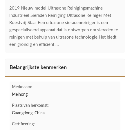
2019 Nieuw model Ultrasone Reinigingsmachine
Industrieel Sieraden Reiniging Ultrasone Reiniger Met
Roestvrij Staal Een ultrasone sieradenreiniger is een
gespecialiseerd apparaat dat is ontworpen om sieraden te
reinigen met behulp van ultrasone technologie.Het biedt
een grondig en efficiënt ...
Belangrijkste kenmerken
Merknaam:
Meihong
Plaats van herkomst:
Guangdong, China
Certificering: