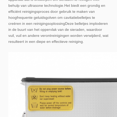
behulp van ultrasone technologie.Het biedt een grondig en
efficiënt reinigingsproces door gebruik te maken van
hoogfrequente geluidsgolven om cavitatiebelletjes te
creëren in een reinigingsoplossingDeze belletjes imploderen
in de buurt van het oppervlak van de sieraden, waardoor
vuil, vuil en andere verontreinigingen worden verwijderd, wat
resulteert in een diepe en effectieve reiniging.