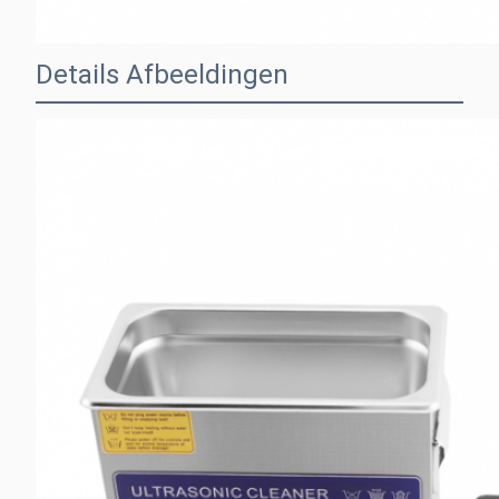
Details Afbeeldingen