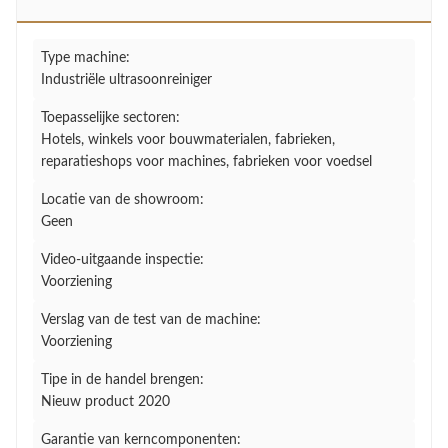
Type machine:
Industriële ultrasoonreiniger
Toepasselijke sectoren:
Hotels, winkels voor bouwmaterialen, fabrieken,
reparatieshops voor machines, fabrieken voor voedsel
Locatie van de showroom:
Geen
Video-uitgaande inspectie:
Voorziening
Verslag van de test van de machine:
Voorziening
Tipe in de handel brengen:
Nieuw product 2020
Garantie van kerncomponenten: