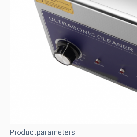
Productparameters