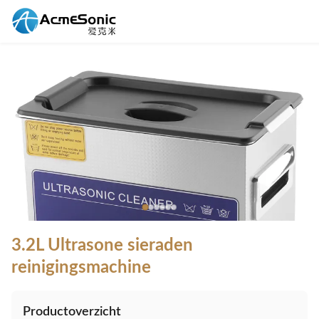
3.2L Ultrasone sieraden
reinigingsmachine
Productoverzicht