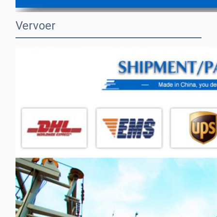
Vervoer