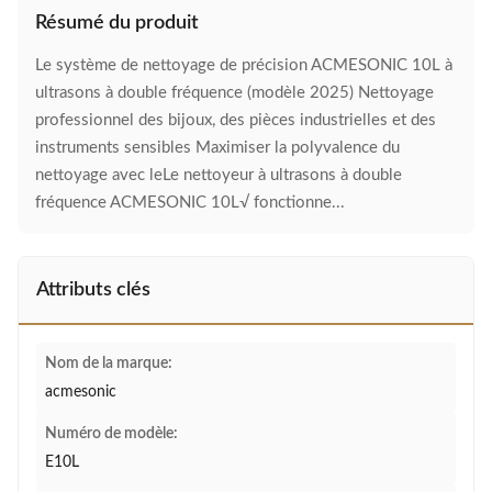
Résumé du produit
Le système de nettoyage de précision ACMESONIC 10L à
ultrasons à double fréquence (modèle 2025) Nettoyage
professionnel des bijoux, des pièces industrielles et des
instruments sensibles Maximiser la polyvalence du
nettoyage avec leLe nettoyeur à ultrasons à double
fréquence ACMESONIC 10L√ fonctionne...
Attributs clés
Nom de la marque:
acmesonic
Numéro de modèle:
E10L