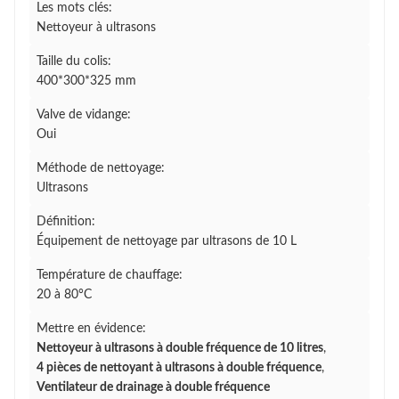
Les mots clés:
Nettoyeur à ultrasons
Taille du colis:
400*300*325 mm
Valve de vidange:
Oui
Méthode de nettoyage:
Ultrasons
Définition:
Équipement de nettoyage par ultrasons de 10 L
Température de chauffage:
20 à 80°C
Mettre en évidence:
Nettoyeur à ultrasons à double fréquence de 10 litres
,
4 pièces de nettoyant à ultrasons à double fréquence
,
Ventilateur de drainage à double fréquence