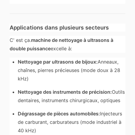
Applications dans plusieurs secteurs
C' est ça.
machine de nettoyage à ultrasons à
double puissance
excelle à:
Nettoyage par ultrasons de bijoux:
Anneaux,
chaînes, pierres précieuses (mode doux à 28
kHz)
Nettoyage des instruments de précision:
Outils
dentaires, instruments chirurgicaux, optiques
Dégrassage de pièces automobiles:
Injecteurs
de carburant, carburateurs (mode industriel à
40 kHz)