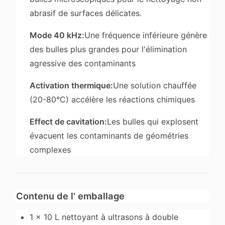
abrasif de surfaces délicates.
Mode 40 kHz:
Une fréquence inférieure génère
des bulles plus grandes pour l'élimination
agressive des contaminants
Activation thermique:
Une solution chauffée
(20-80°C) accélère les réactions chimiques
Effect de cavitation:
Les bulles qui explosent
évacuent les contaminants de géométries
complexes
Contenu de l' emballage
1 × 10 L nettoyant à ultrasons à double