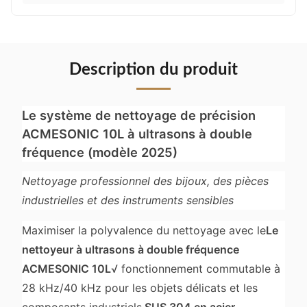
Description du produit
Le système de nettoyage de précision
ACMESONIC 10L à ultrasons à double
fréquence (modèle 2025)
Nettoyage professionnel des bijoux, des pièces
industrielles et des instruments sensibles
Maximiser la polyvalence du nettoyage avec le
Le
nettoyeur à ultrasons à double fréquence
ACMESONIC 10L
√ fonctionnement commutable à
28 kHz/40 kHz pour les objets délicats et les
composants industriels.
SUS 304 en acier