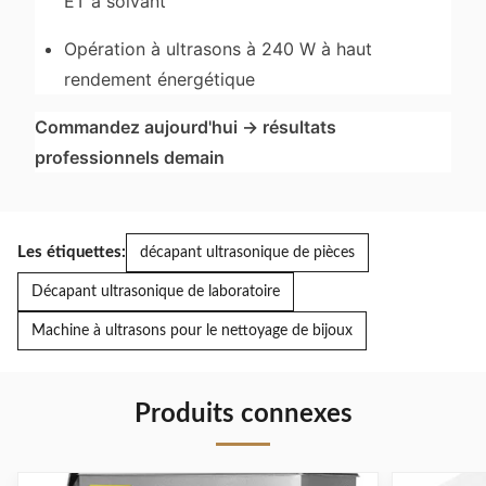
ET à solvant
Opération à ultrasons à 240 W à haut
rendement énergétique
Commandez aujourd'hui → résultats
professionnels demain
Les étiquettes:
décapant ultrasonique de pièces
Décapant ultrasonique de laboratoire
Machine à ultrasons pour le nettoyage de bijoux
Produits connexes