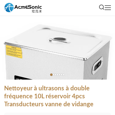
Nettoyeur à ultrasons à double
fréquence 10L réservoir 4pcs
Transducteurs vanne de vidange