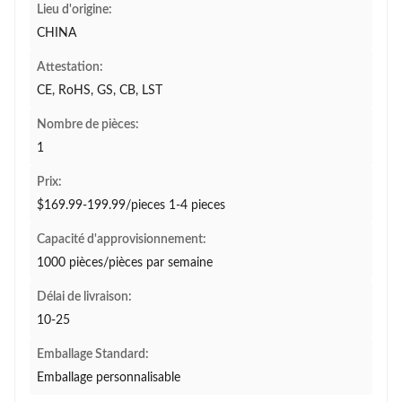
Lieu d'origine:
CHINA
Attestation:
CE, RoHS, GS, CB, LST
Nombre de pièces:
1
Prix:
$169.99-199.99/pieces 1-4 pieces
Capacité d'approvisionnement:
1000 pièces/pièces par semaine
Délai de livraison:
10-25
Emballage Standard:
Emballage personnalisable