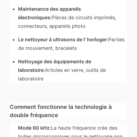
Maintenance des appareils
électroniques:
Pièces de circuits imprimés,
connecteurs, appareils photo
Le nettoyeur à ultrasons de l' horloger:
Parties
de mouvement, bracelets
Nettoyage des équipements de
laboratoire:
Articles en verre, outils de
laboratoire
Comment fonctionne la technologie à
double fréquence
Mode 60 kHz:
La haute fréquence crée des
bulles microscopiques pour le nettoyage non