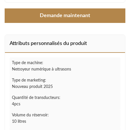
Demande maintenant
Attributs personnalisés du produit
Type de machine:
Nettoyeur numérique à ultrasons
Type de marketing:
Nouveau produit 2025
Quantité de transducteurs:
4pcs
Volume du réservoir:
10 litres