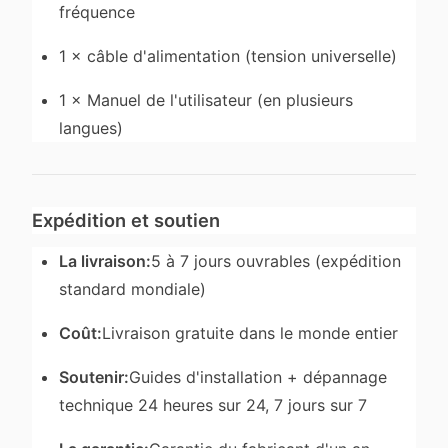
fréquence
1 × câble d'alimentation (tension universelle)
1 × Manuel de l'utilisateur (en plusieurs
langues)
Expédition et soutien
La livraison:
5 à 7 jours ouvrables (expédition
standard mondiale)
Coût:
Livraison gratuite dans le monde entier
Soutenir:
Guides d'installation + dépannage
technique 24 heures sur 24, 7 jours sur 7