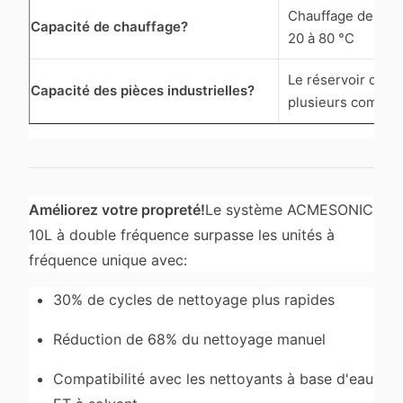
Chauffage de 300
Capacité de chauffage?
20 à 80 °C
Le réservoir de 10
Capacité des pièces industrielles?
plusieurs compos
Améliorez votre propreté!
Le système ACMESONIC
10L à double fréquence surpasse les unités à
fréquence unique avec:
30% de cycles de nettoyage plus rapides
Réduction de 68% du nettoyage manuel
Compatibilité avec les nettoyants à base d'eau