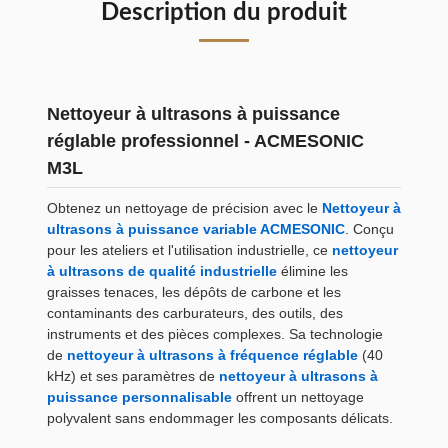
Description du produit
Nettoyeur à ultrasons à puissance
réglable professionnel - ACMESONIC
M3L
Obtenez un nettoyage de précision avec le
Nettoyeur à
ultrasons à puissance variable ACMESONIC
. Conçu
pour les ateliers et l'utilisation industrielle, ce
nettoyeur
à ultrasons de qualité industrielle
élimine les
graisses tenaces, les dépôts de carbone et les
contaminants des carburateurs, des outils, des
instruments et des pièces complexes. Sa technologie
de
nettoyeur à ultrasons à fréquence réglable
(40
kHz) et ses paramètres de
nettoyeur à ultrasons à
puissance personnalisable
offrent un nettoyage
polyvalent sans endommager les composants délicats.