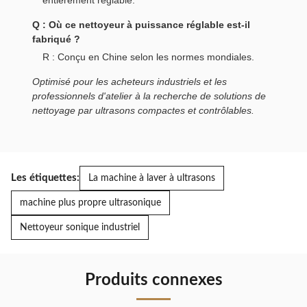
entièrement réglable.
Q : Où ce nettoyeur à puissance réglable est-il
fabriqué ?
R : Conçu en Chine selon les normes mondiales.
Optimisé pour les acheteurs industriels et les
professionnels d'atelier à la recherche de solutions de
nettoyage par ultrasons compactes et contrôlables.
Les étiquettes:
La machine à laver à ultrasons
machine plus propre ultrasonique
Nettoyeur sonique industriel
Produits connexes