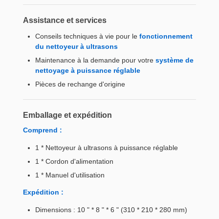
Assistance et services
Conseils techniques à vie pour le
fonctionnement
du nettoyeur à ultrasons
Maintenance à la demande pour votre
système de
nettoyage à puissance réglable
Pièces de rechange d'origine
Emballage et expédition
Comprend :
1 * Nettoyeur à ultrasons à puissance réglable
1 * Cordon d'alimentation
1 * Manuel d'utilisation
Expédition :
Dimensions : 10 " * 8 " * 6 " (310 * 210 * 280 mm)