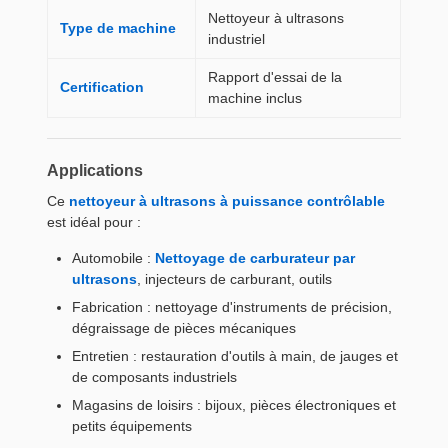
Nettoyeur à ultrasons
Type de machine
industriel
Rapport d'essai de la
Certification
machine inclus
Applications
Ce
nettoyeur à ultrasons à puissance contrôlable
est idéal pour :
Automobile :
Nettoyage de carburateur par
ultrasons
, injecteurs de carburant, outils
Fabrication : nettoyage d'instruments de précision,
dégraissage de pièces mécaniques
Entretien : restauration d'outils à main, de jauges et
de composants industriels
Magasins de loisirs : bijoux, pièces électroniques et
petits équipements