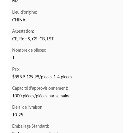
M3L
Lieu d'origine:
CHINA
Attestation:
CE, RoHS, GS, CB, LST
Nombre de pièces:
1
Prix:
$89.99-129.99/pieces 1-4 pieces
Capacité d'approvisionnement:
1000 pièces/pièces par semaine
Délai de livraison:
10-25
Emballage Standard: