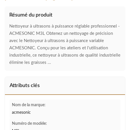
Résumé du produit
Nettoyeur à ultrasons à puissance réglable professionnel -
ACMESONIC M3L Obtenez un nettoyage de précision
avec le Nettoyeur à ultrasons à puissance variable
ACMESONIC. Conçu pour les ateliers et l'utilisation
industrielle, ce nettoyeur à ultrasons de qualité industrielle
élimine les graisses ...
Attributs clés
Nom de la marque:
acmesonic
Numéro de modèle: