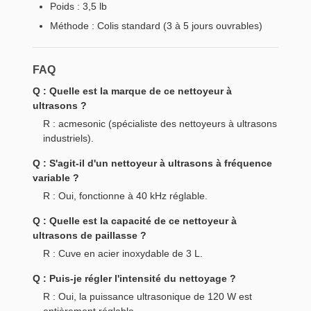
Poids : 3,5 lb
Méthode : Colis standard (3 à 5 jours ouvrables)
FAQ
Q : Quelle est la marque de ce nettoyeur à
ultrasons ?
R : acmesonic (spécialiste des nettoyeurs à ultrasons
industriels).
Q : S'agit-il d'un nettoyeur à ultrasons à fréquence
variable ?
R : Oui, fonctionne à 40 kHz réglable.
Q : Quelle est la capacité de ce nettoyeur à
ultrasons de paillasse ?
R : Cuve en acier inoxydable de 3 L.
Q : Puis-je régler l'intensité du nettoyage ?
R : Oui, la puissance ultrasonique de 120 W est