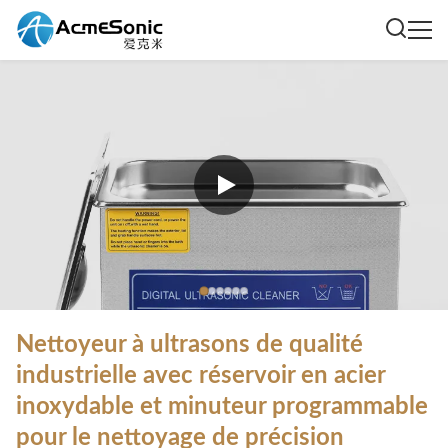
Nettoyeur à ultrasons de qualité
industrielle avec réservoir en acier
inoxydable et minuteur programmable
pour le nettoyage de précision