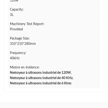
120w
Capacity:
3L
Machinery Test Report:
Provided
Package Size:
310*210*280mm
Frequency:
40kHz
Mettre en évidence:
Nettoyeur à ultrasons industriel de 120W
,
Nettoyeur à ultrasons industriel de 40 KHz
,
Nettoyeur à ultrasons industriel de 6 litres