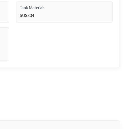
Tank Material:
SUS304