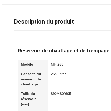
Description du produit
Réservoir de chauffage et de trempage 
Modèle
MH‑258
Capacité du
258 Litres
réservoir de
chauffage
Taille du
890*480*605
réservoir
(mm)