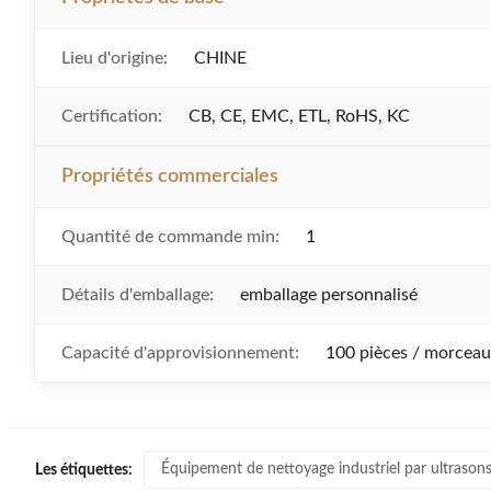
Lieu d'origine:
CHINE
Certification:
CB, CE, EMC, ETL, RoHS, KC
Propriétés commerciales
Quantité de commande min:
1
Détails d'emballage:
emballage personnalisé
Capacité d'approvisionnement:
100 pièces / morceau
Équipement de nettoyage industriel par ultrason
Les étiquettes: