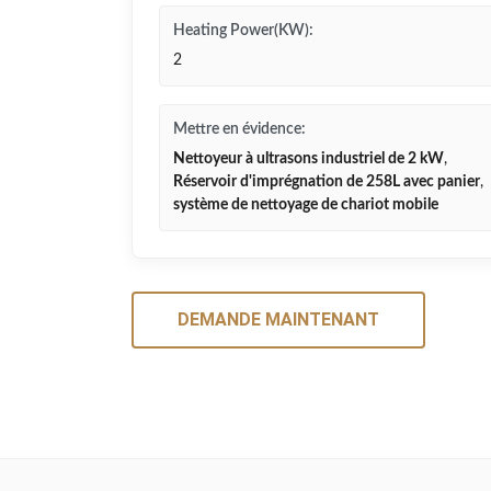
Heating Power(KW):
2
Mettre en évidence:
Nettoyeur à ultrasons industriel de 2 kW
,
Réservoir d'imprégnation de 258L avec panier
,
système de nettoyage de chariot mobile
DEMANDE MAINTENANT