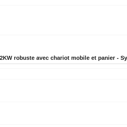
2KW robuste avec chariot mobile et panier - S