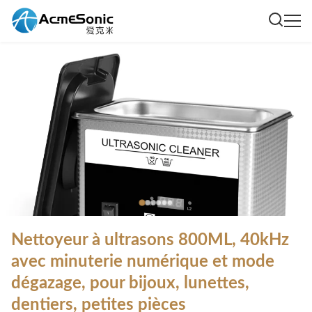
Nettoyeur à ultrasons 800ML, 40kHz
avec minuterie numérique et mode
dégazage, pour bijoux, lunettes,
dentiers, petites pièces