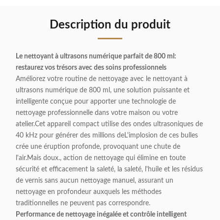
Description du produit
Le nettoyant à ultrasons numérique parfait de 800 ml:
restaurez vos trésors avec des soins professionnels
Améliorez votre routine de nettoyage avec le nettoyant à
ultrasons numérique de 800 ml, une solution puissante et
intelligente conçue pour apporter une technologie de
nettoyage professionnelle dans votre maison ou votre
atelier.Cet appareil compact utilise des ondes ultrasoniques de
40 kHz pour générer des millions deL'implosion de ces bulles
crée une éruption profonde, provoquant une chute de
l'air.Mais doux., action de nettoyage qui élimine en toute
sécurité et efficacement la saleté, la saleté, l'huile et les résidus
de vernis sans aucun nettoyage manuel, assurant un
nettoyage en profondeur auxquels les méthodes
traditionnelles ne peuvent pas correspondre.
Performance de nettoyage inégalée et contrôle intelligent