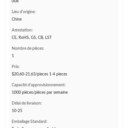
008
Lieu d'origine:
Chine
Attestation:
CE, RoHS, GS, CB, LST
Nombre de pièces:
1
Prix:
$20.60-21.63/pieces 1-4 pieces
Capacité d'approvisionnement:
1000 pièces/pièces par semaine
Délai de livraison:
10-25
Emballage Standard: