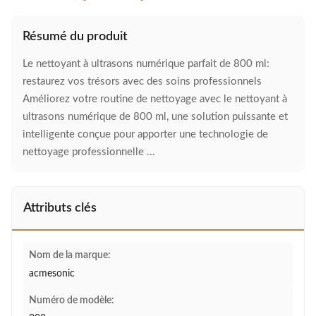
Résumé du produit
Le nettoyant à ultrasons numérique parfait de 800 ml:
restaurez vos trésors avec des soins professionnels
Améliorez votre routine de nettoyage avec le nettoyant à
ultrasons numérique de 800 ml, une solution puissante et
intelligente conçue pour apporter une technologie de
nettoyage professionnelle ...
Attributs clés
Nom de la marque:
acmesonic
Numéro de modèle: