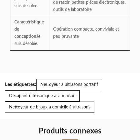
de rasoir, petites pièces électroniques,
suis désolée.
outils de laboratoire
Caractéristique
de
Opération compacte, conviviale et
conception
Je
peu bruyante
suis désolée.
Les étiquettes:
Nettoyeur à ultrasons portatif
Décapant ultrasonique à la maison
Nettoyeur de bijoux à domicile à ultrasons
Produits connexes