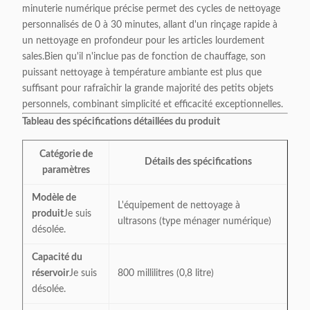
minuterie numérique précise permet des cycles de nettoyage
personnalisés de 0 à 30 minutes, allant d'un rinçage rapide à
un nettoyage en profondeur pour les articles lourdement
sales.Bien qu'il n'inclue pas de fonction de chauffage, son
puissant nettoyage à température ambiante est plus que
suffisant pour rafraîchir la grande majorité des petits objets
personnels, combinant simplicité et efficacité exceptionnelles.
Tableau des spécifications détaillées du produit
Catégorie de
Détails des spécifications
paramètres
Modèle de
L'équipement de nettoyage à
produit
Je suis
ultrasons (type ménager numérique)
désolée.
Capacité du
réservoir
Je suis
800 millilitres (0,8 litre)
désolée.