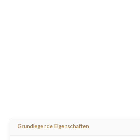
Grundlegende Eigenschaften