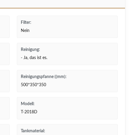
Filter:
Nein
Reinigung:
- Ja, das ist es.
Reinigungspfanne ((mm):
500*350*350
Modell:
T-2018D
Tankmaterial: