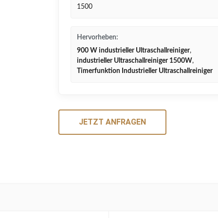
1500
Hervorheben:
900 W industrieller Ultraschallreiniger
,
industrieller Ultraschallreiniger 1500W
,
Timerfunktion Industrieller Ultraschallreiniger
JETZT ANFRAGEN