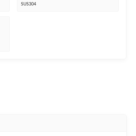
SUS304