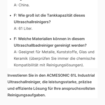
A: China.
F: Wie groß ist die Tankkapazität dieses
Ultraschallreinigers?
A: 61 Liter.
F: Welche Materialien können in diesem
Ultraschallbadreiniger gereinigt werden?
A: Geeignet für Metalle, Kunststoffe, Glas und
Keramik (überprüfen Sie immer die chemische
Kompatibilität mit Reinigungslösungen).
Investieren Sie in den ACMESONIC 61L Industrial
Ultraschallreiniger, die leistungsstarke, präzise
und effiziente Lösung für Ihre anspruchsvollsten
Reinigungsaufgaben.