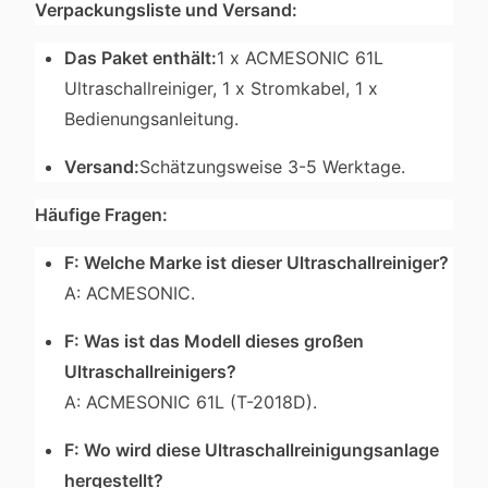
Verpackungsliste und Versand:
Das Paket enthält:
1 x ACMESONIC 61L
Ultraschallreiniger, 1 x Stromkabel, 1 x
Bedienungsanleitung.
Versand:
Schätzungsweise 3-5 Werktage.
Häufige Fragen:
F: Welche Marke ist dieser Ultraschallreiniger?
A: ACMESONIC.
F: Was ist das Modell dieses großen
Ultraschallreinigers?
A: ACMESONIC 61L (T-2018D).
F: Wo wird diese Ultraschallreinigungsanlage
hergestellt?