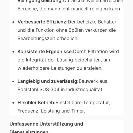
Reinigungsleistung:
Ultraschallwellen erreichen
Bereiche, die man nicht manuell reinigen kann.
Verbesserte Effizienz:
Der beheizte Behälter
und die Funktion ohne Spülen verkürzen die
Bearbeitungszeit erheblich.
Konsistente Ergebnisse:
Durch Filtration wird
die Integrität der Lösung beibehalten, um
wiederholbare Leistungen zu erzielen.
Langlebig und zuverlässig:
Bauwerk aus
Edelstahl SUS 304 in Industriequalität.
Flexibler Betrieb:
Einstellbare Temperatur,
Frequenz, Leistung und Timer.
Umfassende Unterstützung und
Dienstleistungen: