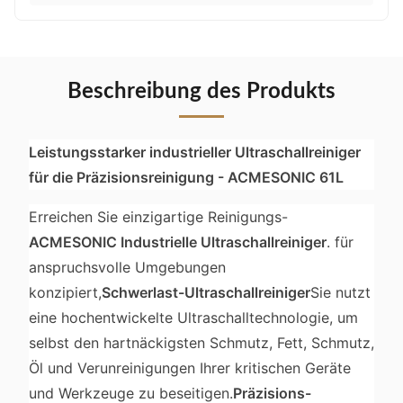
Beschreibung des Produkts
Leistungsstarker industrieller Ultraschallreiniger
für die Präzisionsreinigung - ACMESONIC 61L
Erreichen Sie einzigartige Reinigungs-
ACMESONIC Industrielle Ultraschallreiniger
. für
anspruchsvolle Umgebungen
konzipiert,
Schwerlast-Ultraschallreiniger
Sie nutzt
eine hochentwickelte Ultraschalltechnologie, um
selbst den hartnäckigsten Schmutz, Fett, Schmutz,
Öl und Verunreinigungen Ihrer kritischen Geräte
und Werkzeuge zu beseitigen.
Präzisions-