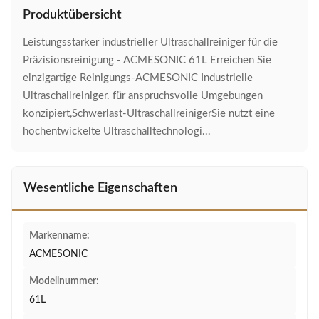
Produktübersicht
Leistungsstarker industrieller Ultraschallreiniger für die
Präzisionsreinigung - ACMESONIC 61L Erreichen Sie
einzigartige Reinigungs-ACMESONIC Industrielle
Ultraschallreiniger. für anspruchsvolle Umgebungen
konzipiert,Schwerlast-UltraschallreinigerSie nutzt eine
hochentwickelte Ultraschalltechnologi...
Wesentliche Eigenschaften
Markenname:
ACMESONIC
Modellnummer:
61L