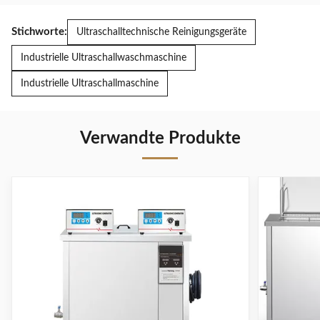
Stichworte:
Ultraschalltechnische Reinigungsgeräte
Industrielle Ultraschallwaschmaschine
Industrielle Ultraschallmaschine
Verwandte Produkte