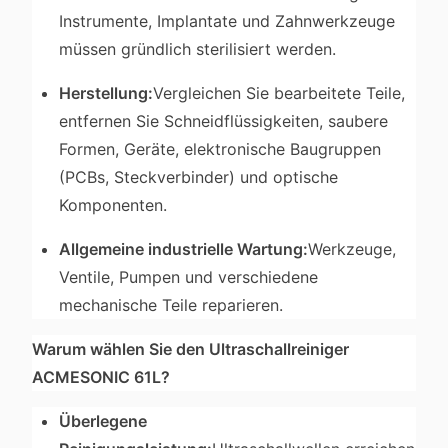
Instrumente, Implantate und Zahnwerkzeuge
müssen gründlich sterilisiert werden.
Herstellung:
Vergleichen Sie bearbeitete Teile,
entfernen Sie Schneidflüssigkeiten, saubere
Formen, Geräte, elektronische Baugruppen
(PCBs, Steckverbinder) und optische
Komponenten.
Allgemeine industrielle Wartung:
Werkzeuge,
Ventile, Pumpen und verschiedene
mechanische Teile reparieren.
Warum wählen Sie den Ultraschallreiniger
ACMESONIC 61L?
Überlegene