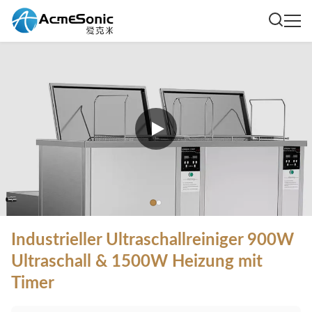
Industrieller Ultraschallreiniger 900W
Ultraschall & 1500W Heizung mit
Timer