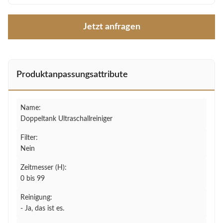
Jetzt anfragen
Produktanpassungsattribute
Name:
Doppeltank Ultraschallreiniger
Filter:
Nein
Zeitmesser (H):
0 bis 99
Reinigung:
- Ja, das ist es.