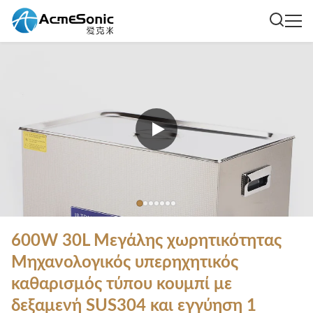
600W 30L Μεγάλης χωρητικότητας
Μηχανολογικός υπερηχητικός
καθαρισμός τύπου κουμπί με
δεξαμενή SUS304 και εγγύηση 1