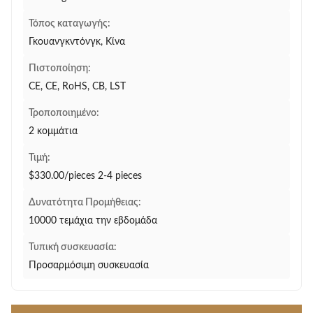
Τόπος καταγωγής:
Γκουανγκντόνγκ, Κίνα
Πιστοποίηση:
CE, CE, RoHS, CB, LST
Τροποποιημένο:
2 κομμάτια
Τιμή:
$330.00/pieces 2-4 pieces
Δυνατότητα Προμήθειας:
10000 τεμάχια την εβδομάδα
Τυπική συσκευασία:
Προσαρμόσιμη συσκευασία