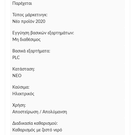
Παρέχεται
Τύπος μάρκετινγκ:
Νέο προϊόν 2020
Εγγύηση βασικών εξαρτημάτων:
Μη διαθέσιμος
Βασικά εξαρτήματα:
PLC
Κατάσταση:
ΝΕΟ
Καύσιμα:
Ηλεκτρικός
Χρήση:
Αποστείρωση / Απολύμανση
Διαδικασία καθαρισμού:
Καθαρισμός με ζεστό νερό