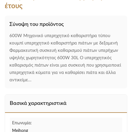
έτους
Σύνοψη του προϊόντος
600W Μηχανικό υπερηχητικό καθαριστήρα τύπου
κουμπί υπερηχητικό καθαριστήρα πιάτων με δεξαμενή
Φαρμακευτική συσκευή καθαρισμού πιάτων υπερήχων
υψηλής χωρητικότητας 600W 30L Ο υπερηχητικός
καθαρισμός πιάτων είναι μια συσκευή που χρησιμοποιεί
υπερηχητικά κύματα για να καθαρίσει πιάτα και άλλα
αντικείμε...
Βασικά χαρακτηριστικά
Επωνυμία:
Meihong