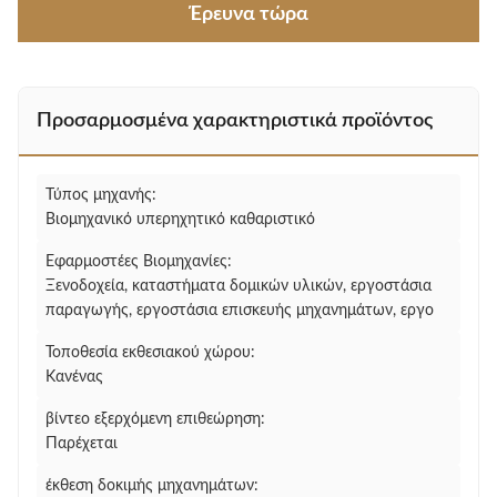
Έρευνα τώρα
Προσαρμοσμένα χαρακτηριστικά προϊόντος
Τύπος μηχανής:
Βιομηχανικό υπερηχητικό καθαριστικό
Εφαρμοστέες Βιομηχανίες:
Ξενοδοχεία, καταστήματα δομικών υλικών, εργοστάσια
παραγωγής, εργοστάσια επισκευής μηχανημάτων, εργο
Τοποθεσία εκθεσιακού χώρου:
Κανένας
βίντεο εξερχόμενη επιθεώρηση:
Παρέχεται
έκθεση δοκιμής μηχανημάτων: