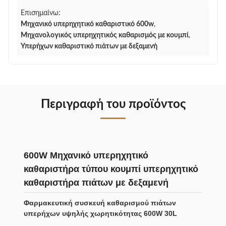
Επισημαίνω:
Μηχανικό υπερηχητικό καθαριστικό 600w
,
Μηχανολογικός υπερηχητικός καθαρισμός με κουμπί
,
Υπερήχων καθαριστικό πιάτων με δεξαμενή
Περιγραφή του προϊόντος
600W Μηχανικό υπερηχητικό
καθαριστήρα τύπου κουμπί υπερηχητικό
καθαριστήρα πιάτων με δεξαμενή
Φαρμακευτική συσκευή καθαρισμού πιάτων
υπερήχων υψηλής χωρητικότητας 600W 30L