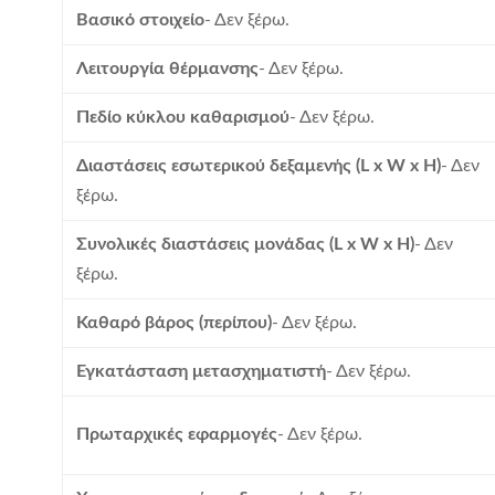
Βασικό στοιχείο
- Δεν ξέρω.
Λειτουργία θέρμανσης
- Δεν ξέρω.
Πεδίο κύκλου καθαρισμού
- Δεν ξέρω.
Διαστάσεις εσωτερικού δεξαμενής (L x W x H)
- Δεν
ξέρω.
Συνολικές διαστάσεις μονάδας (L x W x H)
- Δεν
ξέρω.
Καθαρό βάρος (περίπου)
- Δεν ξέρω.
Εγκατάσταση μετασχηματιστή
- Δεν ξέρω.
Πρωταρχικές εφαρμογές
- Δεν ξέρω.