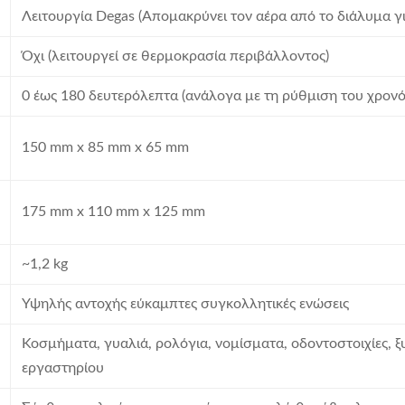
Λειτουργία Degas (Απομακρύνει τον αέρα από το διάλυμα γ
Όχι (λειτουργεί σε θερμοκρασία περιβάλλοντος)
0 έως 180 δευτερόλεπτα (ανάλογα με τη ρύθμιση του χρον
150 mm x 85 mm x 65 mm
175 mm x 110 mm x 125 mm
~1,2 kg
Υψηλής αντοχής εύκαμπτες συγκολλητικές ενώσεις
Κοσμήματα, γυαλιά, ρολόγια, νομίσματα, οδοντοστοιχίες, ξ
εργαστηρίου