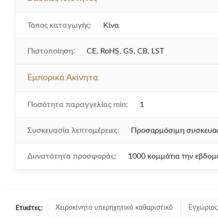
Τόπος καταγωγής:
Κίνα
Πιστοποίηση:
CE, RoHS, GS, CB, LST
Εμπορικά Ακίνητα
Ποσότητα παραγγελίας min:
1
Συσκευασία λεπτομέρειες:
Προσαρμόσιμη συσκευα
Δυνατότητα προσφοράς:
1000 κομμάτια την εβδομ
Χειροκίνητο υπερηχητικό καθαριστικό
Εγχώριος
Ετικέτες: