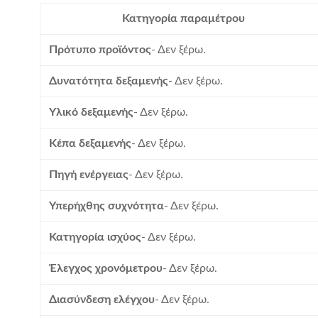
Κατηγορία παραμέτρου
Πρότυπο προϊόντος
- Δεν ξέρω.
Δυνατότητα δεξαμενής
- Δεν ξέρω.
Υλικό δεξαμενής
- Δεν ξέρω.
Κέπα δεξαμενής
- Δεν ξέρω.
Πηγή ενέργειας
- Δεν ξέρω.
Υπερήχθης συχνότητα
- Δεν ξέρω.
Κατηγορία ισχύος
- Δεν ξέρω.
Έλεγχος χρονόμετρου
- Δεν ξέρω.
Διασύνδεση ελέγχου
- Δεν ξέρω.