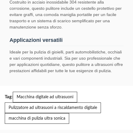
Costruito in acciaio inossidabile 304 resistente alla
corrosione, questo pulitore include un cestello protettivo per
evitare graffi, una comoda maniglia portatile per un facile
trasporto e un sistema di scarico semplificato per una
manutenzione senza sforzo.
Applicazioni versatili
Ideale per la pulizia di gioielli, parti automobilistiche, occhiali
e vari componenti industriali. Sia per uso professionale che
per applicazioni quotidiane, questo pulitore a ultrasuoni offre
prestazioni affidabili per tutte le tue esigenze di pulizia.
Tag:
Macchina digitale ad ultrasuoni
Pulizzatore ad ultrasuoni a riscaldamento digitale
macchina di pulizia ultra sonica