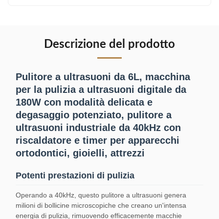
Descrizione del prodotto
Pulitore a ultrasuoni da 6L, macchina
per la pulizia a ultrasuoni digitale da
180W con modalità delicata e
degasaggio potenziato, pulitore a
ultrasuoni industriale da 40kHz con
riscaldatore e timer per apparecchi
ortodontici, gioielli, attrezzi
Potenti prestazioni di pulizia
Operando a 40kHz, questo pulitore a ultrasuoni genera
milioni di bollicine microscopiche che creano un'intensa
energia di pulizia, rimuovendo efficacemente macchie