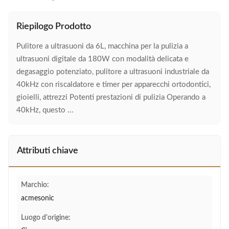
Riepilogo Prodotto
Pulitore a ultrasuoni da 6L, macchina per la pulizia a
ultrasuoni digitale da 180W con modalità delicata e
degasaggio potenziato, pulitore a ultrasuoni industriale da
40kHz con riscaldatore e timer per apparecchi ortodontici,
gioielli, attrezzi Potenti prestazioni di pulizia Operando a
40kHz, questo ...
Attributi chiave
Marchio:
acmesonic
Luogo d'origine: