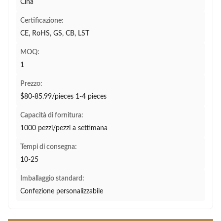
Cina
Certificazione:
CE, RoHS, GS, CB, LST
MOQ:
1
Prezzo:
$80-85.99/pieces 1-4 pieces
Capacità di fornitura:
1000 pezzi/pezzi a settimana
Tempi di consegna:
10-25
Imballaggio standard:
Confezione personalizzabile