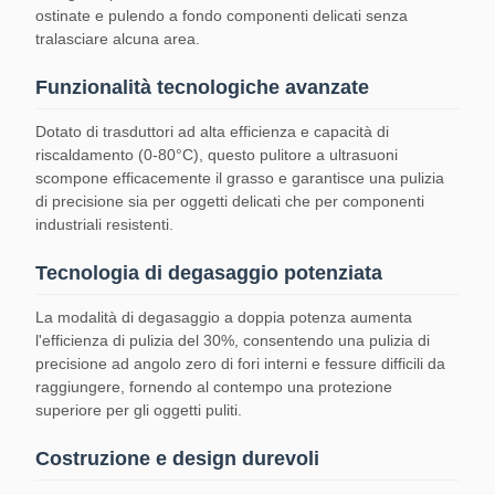
ostinate e pulendo a fondo componenti delicati senza
tralasciare alcuna area.
Funzionalità tecnologiche avanzate
Dotato di trasduttori ad alta efficienza e capacità di
riscaldamento (0-80°C), questo pulitore a ultrasuoni
scompone efficacemente il grasso e garantisce una pulizia
di precisione sia per oggetti delicati che per componenti
industriali resistenti.
Tecnologia di degasaggio potenziata
La modalità di degasaggio a doppia potenza aumenta
l'efficienza di pulizia del 30%, consentendo una pulizia di
precisione ad angolo zero di fori interni e fessure difficili da
raggiungere, fornendo al contempo una protezione
superiore per gli oggetti puliti.
Costruzione e design durevoli