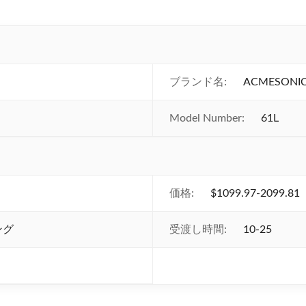
ブランド名:
ACMESONI
Model Number:
61L
価格:
$1099.97-2099.81
ング
受渡し時間:
10-25