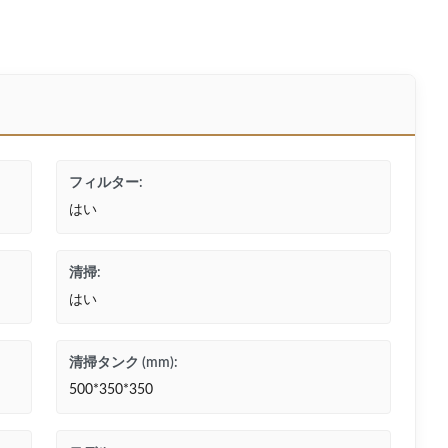
フィルター:
はい
清掃:
はい
清掃タンク (mm):
500*350*350