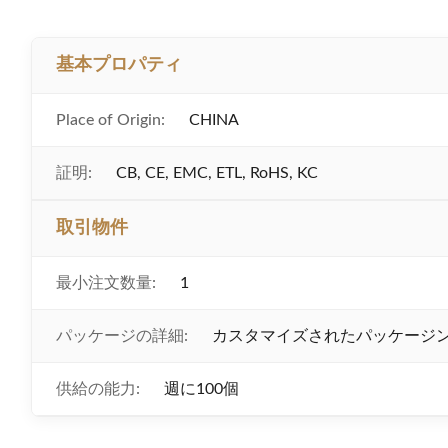
基本プロパティ
Place of Origin:
CHINA
証明:
CB, CE, EMC, ETL, RoHS, KC
取引物件
最小注文数量:
1
パッケージの詳細:
カスタマイズされたパッケージ
供給の能力:
週に100個