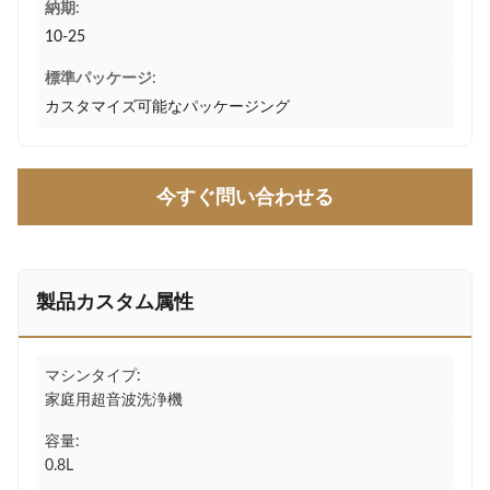
納期:
10-25
標準パッケージ:
カスタマイズ可能なパッケージング
今すぐ問い合わせる
製品カスタム属性
マシンタイプ:
家庭用超音波洗浄機
容量:
0.8L