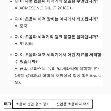
Q: 이 대형 초음파 세척기의 모델은 무엇입니까?
A: ACMESONIC 61L (T-2018D).
Q: 이 초음파 세척 장비는 어디에서 제조됩니까?
A: 중국.
Q: 이 초음파 세척기의 탱크 용량은 얼마입니까?
A: 61 리터.
Q: 이 초음파 욕조 세척기에서 어떤 재료를 세척할
수 있습니까?
A: 금속, 플라스틱, 유리 및 세라믹에 적합합니다
(세척 용액과의 화학적 호환성을 항상 확인하십시
오).
태그:
초음파 산업 청소 장비
산업용 초음파 세탁기