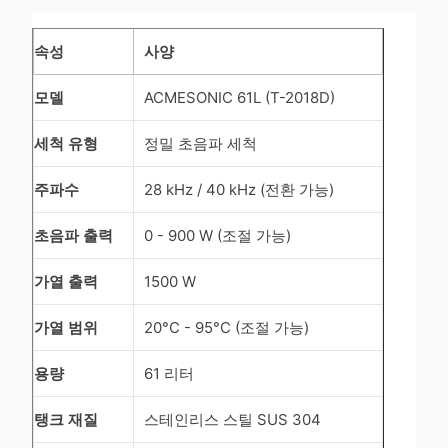
속성
사양
모델
ACMESONIC 61L (T-2018D)
세척 유형
정밀 초음파 세척
주파수
28 kHz / 40 kHz (전환 가능)
초음파 출력
0 - 900 W (조절 가능)
가열 출력
1500 W
가열 범위
20°C - 95°C (조절 가능)
용량
61 리터
탱크 재질
스테인리스 스틸 SUS 304