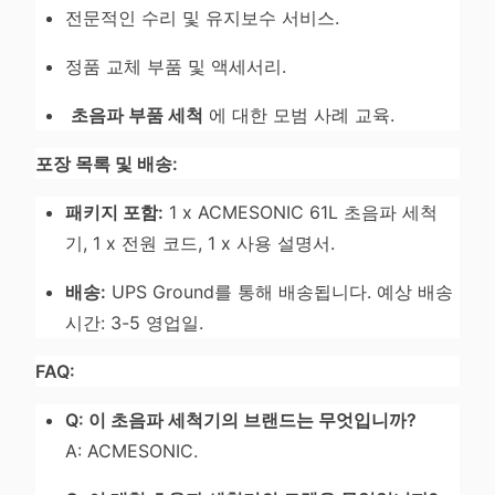
전문적인 수리 및 유지보수 서비스.
정품 교체 부품 및 액세서리.
초음파 부품 세척
에 대한 모범 사례 교육.
포장 목록 및 배송:
패키지 포함:
1 x ACMESONIC 61L 초음파 세척
기, 1 x 전원 코드, 1 x 사용 설명서.
배송:
UPS Ground를 통해 배송됩니다. 예상 배송
시간: 3-5 영업일.
FAQ:
Q: 이 초음파 세척기의 브랜드는 무엇입니까?
A: ACMESONIC.