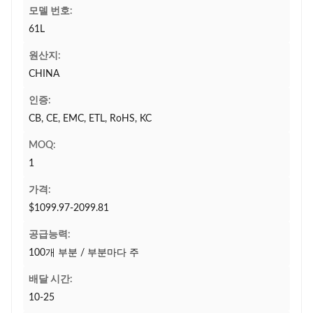
모델 번호:
61L
원산지:
CHINA
인증:
CB, CE, EMC, ETL, RoHS, KC
MOQ:
1
가격:
$1099.97-2099.81
공급능력:
100개 부분 / 부분마다 주
배달 시간:
10-25