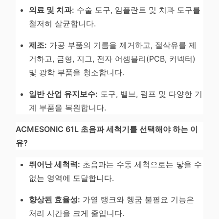
의료 및 치과:
수술 도구, 임플란트 및 치과 도구를
철저히 살균합니다.
제조:
가공 부품의 기름을 제거하고, 절삭유를 제
거하고, 금형, 지그, 전자 어셈블리(PCB, 커넥터)
및 광학 부품을 청소합니다.
일반 산업 유지보수:
도구, 밸브, 펌프 및 다양한 기
계 부품을 복원합니다.
ACMESONIC 61L 초음파 세척기를 선택해야 하는 이
유?
뛰어난 세척력:
초음파는 수동 세척으로는 닿을 수
없는 영역에 도달합니다.
향상된 효율성:
가열 탱크와 헹굼 불필요 기능은
처리 시간을 크게 줄입니다.