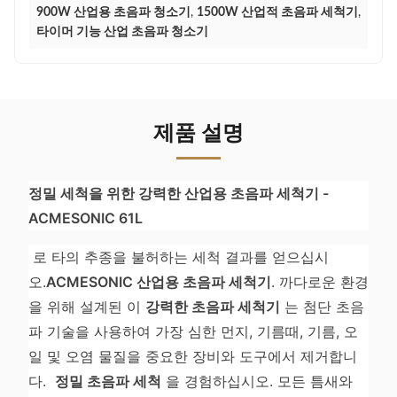
900W 산업용 초음파 청소기
,
1500W 산업적 초음파 세척기
,
타이머 기능 산업 초음파 청소기
제품 설명
정밀 세척을 위한 강력한 산업용 초음파 세척기 -
ACMESONIC 61L
로 타의 추종을 불허하는 세척 결과를 얻으십시
오.
ACMESONIC 산업용 초음파 세척기
. 까다로운 환경
을 위해 설계된 이
강력한 초음파 세척기
는 첨단 초음
파 기술을 사용하여 가장 심한 먼지, 기름때, 기름, 오
일 및 오염 물질을 중요한 장비와 도구에서 제거합니
다.
정밀 초음파 세척
을 경험하십시오. 모든 틈새와