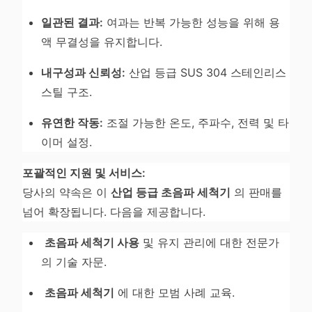
일관된 결과:
여과는 반복 가능한 성능을 위해 용
액 무결성을 유지합니다.
내구성과 신뢰성:
산업 등급 SUS 304 스테인리스
스틸 구조.
유연한 작동:
조절 가능한 온도, 주파수, 전력 및 타
이머 설정.
포괄적인 지원 및 서비스:
당사의 약속은 이
산업 등급 초음파 세척기
의 판매를
넘어 확장됩니다. 다음을 제공합니다.
초음파 세척기 사용
및 유지 관리에 대한 전문가
의 기술 자문.
초음파 세척기
에 대한 모범 사례 교육.