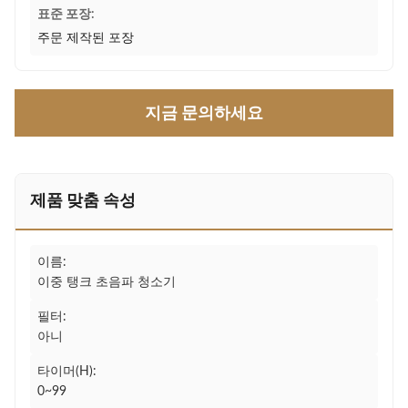
표준 포장:
주문 제작된 포장
지금 문의하세요
제품 맞춤 속성
이름:
이중 탱크 초음파 청소기
필터:
아니
타이머(H):
0~99