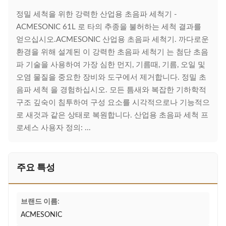
정밀 세척을 위한 강력한 산업용 초음파 세척기 -
ACMESONIC 61L 로 타의 추종을 불허하는 세척 결과를
얻으십시오.ACMESONIC 산업용 초음파 세척기. 까다로운
환경을 위해 설계된 이 강력한 초음파 세척기 는 첨단 초음
파 기술을 사용하여 가장 심한 먼지, 기름때, 기름, 오일 및
오염 물질을 중요한 장비와 도구에서 제거합니다. 정밀 초
음파 세척 을 경험하십시오. 모든 틈새와 복잡한 기하학적
구조 깊숙이 침투하여 구성 요소를 시각적으로나 기능적으
로 새것과 같은 상태로 복원합니다. 산업용 초음파 세척 프
로세스 사용자 정의: ...
주요 특성
브랜드 이름:
ACMESONIC