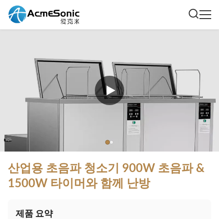
산업용 초음파 청소기 900W 초음파 &
1500W 타이머와 함께 난방
제품 요약