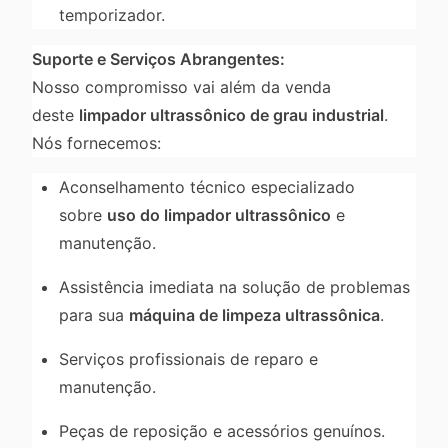
temporizador.
Suporte e Serviços Abrangentes:
Nosso compromisso vai além da venda
deste
limpador ultrassônico de grau industrial
.
Nós fornecemos:
Aconselhamento técnico especializado
sobre
uso do limpador ultrassônico
e
manutenção.
Assistência imediata na solução de problemas
para sua
máquina de limpeza ultrassônica
.
Serviços profissionais de reparo e
manutenção.
Peças de reposição e acessórios genuínos.