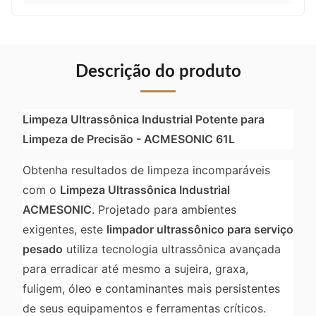
Descrição do produto
Limpeza Ultrassônica Industrial Potente para
Limpeza de Precisão - ACMESONIC 61L
Obtenha resultados de limpeza incomparáveis
com o
Limpeza Ultrassônica Industrial
ACMESONIC
. Projetado para ambientes
exigentes, este
limpador ultrassônico para serviço
pesado
utiliza tecnologia ultrassônica avançada
para erradicar até mesmo a sujeira, graxa,
fuligem, óleo e contaminantes mais persistentes
de seus equipamentos e ferramentas críticos.