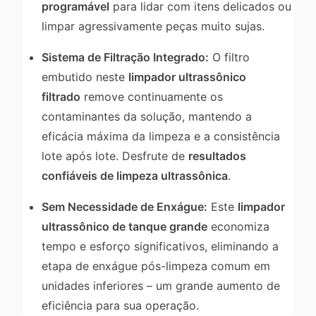
programável
para lidar com itens delicados ou
limpar agressivamente peças muito sujas.
Sistema de Filtração Integrado:
O filtro
embutido neste
limpador ultrassônico
filtrado
remove continuamente os
contaminantes da solução, mantendo a
eficácia máxima da limpeza e a consistência
lote após lote. Desfrute de
resultados
confiáveis de limpeza ultrassônica
.
Sem Necessidade de Enxágue:
Este
limpador
ultrassônico de tanque grande
economiza
tempo e esforço significativos, eliminando a
etapa de enxágue pós-limpeza comum em
unidades inferiores – um grande aumento de
eficiência para sua operação.