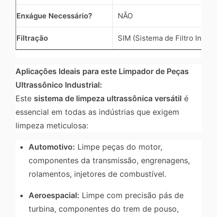
Enxágue Necessário?
NÃO
Filtração
SIM (Sistema de Filtro Integr
Aplicações Ideais para este Limpador de Peças
Ultrassônico Industrial:
Este
sistema de limpeza ultrassônica versátil
é
essencial em todas as indústrias que exigem
limpeza meticulosa:
Automotivo:
Limpe peças do motor,
componentes da transmissão, engrenagens,
rolamentos, injetores de combustível.
Aeroespacial:
Limpe com precisão pás de
turbina, componentes do trem de pouso,