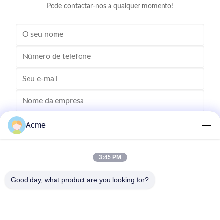
Pode contactar-nos a qualquer momento!
Acme
3:45 PM
Good day, what product are you looking for?
Envie