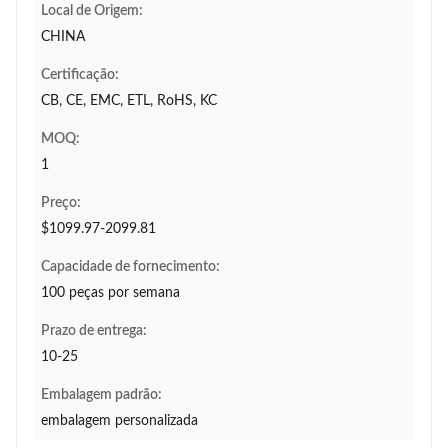
Local de Origem:
CHINA
Certificação:
CB, CE, EMC, ETL, RoHS, KC
MOQ:
1
Preço:
$1099.97-2099.81
Capacidade de fornecimento:
100 peças por semana
Prazo de entrega:
10-25
Embalagem padrão:
embalagem personalizada