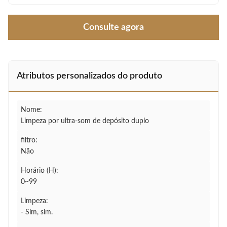
Consulte agora
Atributos personalizados do produto
Nome:
Limpeza por ultra-som de depósito duplo
filtro:
Não
Horário (H):
0~99
Limpeza:
- Sim, sim.