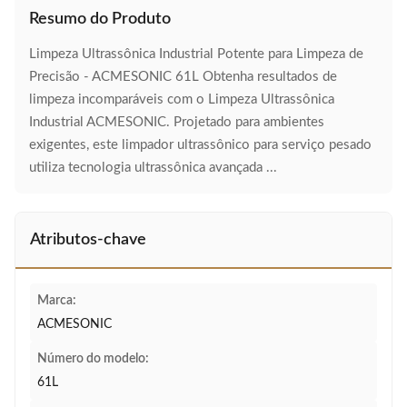
Resumo do Produto
Limpeza Ultrassônica Industrial Potente para Limpeza de
Precisão - ACMESONIC 61L Obtenha resultados de
limpeza incomparáveis com o Limpeza Ultrassônica
Industrial ACMESONIC. Projetado para ambientes
exigentes, este limpador ultrassônico para serviço pesado
utiliza tecnologia ultrassônica avançada ...
Atributos-chave
Marca:
ACMESONIC
Número do modelo:
61L