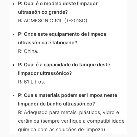
P: Qual é o modelo deste limpador
ultrassônico grande?
R: ACMESONIC 61L (T-2018D).
P: Onde este equipamento de limpeza
ultrassônica é fabricado?
R: China.
P: Qual é a capacidade do tanque deste
limpador ultrassônico?
R: 61 Litros.
P: Quais materiais podem ser limpos neste
limpador de banho ultrassônico?
R: Adequado para metais, plásticos, vidro e
cerâmica (sempre verifique a compatibilidade
química com as soluções de limpeza).