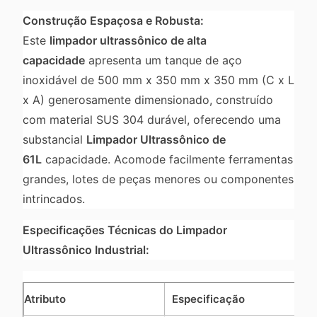
Construção Espaçosa e Robusta:
Este
limpador ultrassônico de alta
capacidade
apresenta um tanque de aço
inoxidável de 500 mm x 350 mm x 350 mm (C x L
x A) generosamente dimensionado, construído
com material SUS 304 durável, oferecendo uma
substancial
Limpador Ultrassônico de
61L
capacidade. Acomode facilmente ferramentas
grandes, lotes de peças menores ou componentes
intrincados.
Especificações Técnicas do Limpador
Ultrassônico Industrial:
Atributo
Especificação