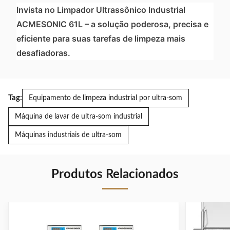
Invista no Limpador Ultrassônico Industrial
ACMESONIC 61L – a solução poderosa, precisa e
eficiente para suas tarefas de limpeza mais
desafiadoras.
Tag:
Equipamento de limpeza industrial por ultra-som
Máquina de lavar de ultra-som industrial
Máquinas industriais de ultra-som
Produtos Relacionados