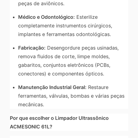
peças de aviônicos.
Médico e Odontológico:
Esterilize
completamente instrumentos cirúrgicos,
implantes e ferramentas odontológicas.
Fabricação:
Desengordure peças usinadas,
remova fluidos de corte, limpe moldes,
gabaritos, conjuntos eletrônicos (PCBs,
conectores) e componentes ópticos.
Manutenção Industrial Geral:
Restaure
ferramentas, válvulas, bombas e várias peças
mecânicas.
Por que escolher o Limpador Ultrassônico
ACMESONIC 61L?