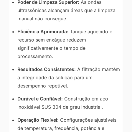
Poder de Limpeza Superior:
As ondas
ultrassônicas alcançam áreas que a limpeza
manual não consegue.
Eficiência Aprimorada:
Tanque aquecido e
recurso sem enxágue reduzem
significativamente o tempo de
processamento.
Resultados Consistentes:
A filtração mantém
a integridade da solução para um
desempenho repetível.
Durável e Confiável:
Construção em aço
inoxidável SUS 304 de grau industrial.
Operação Flexível:
Configurações ajustáveis
de temperatura, frequência, potência e