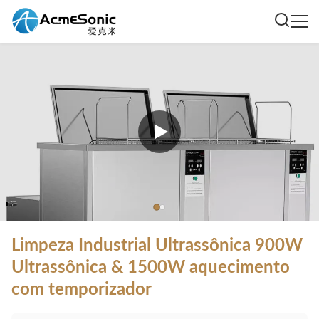
Limpeza Industrial Ultrassônica 900W
Ultrassônica & 1500W aquecimento
com temporizador