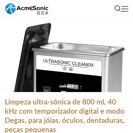
Limpeza ultra-sônica de 800 ml, 40
kHz com temporizador digital e modo
Degas, para jóias, óculos, dentaduras,
peças pequenas