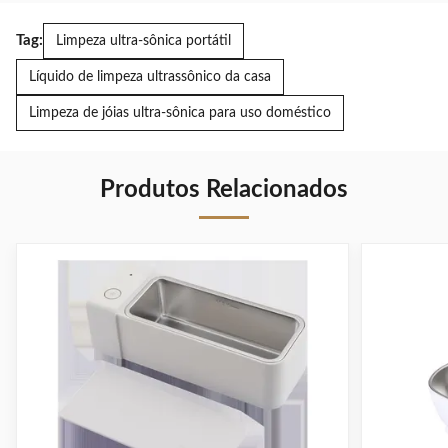
Tag:
Limpeza ultra-sônica portátil
Líquido de limpeza ultrassônico da casa
Limpeza de jóias ultra-sônica para uso doméstico
Produtos Relacionados