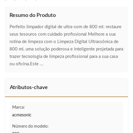
Resumo do Produto
Perfeito limpador digital de ultra-som de 800 ml: restaure
seus tesouros com cuidado profissional Melhore a sua
rotina de limpeza com o Limpeza Digital Ultrassônica de
800 ml, uma solução poderosa e inteligente projetada para
trazer tecnologia de limpeza profissional para a sua casa
ou oficina.Este ...
Atributos-chave
Marca:
acmesonic
Número do modelo: