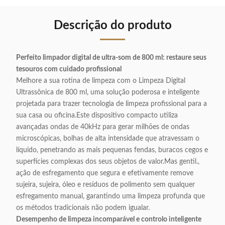
Descrição do produto
Perfeito limpador digital de ultra-som de 800 ml: restaure seus
tesouros com cuidado profissional
Melhore a sua rotina de limpeza com o Limpeza Digital
Ultrassônica de 800 ml, uma solução poderosa e inteligente
projetada para trazer tecnologia de limpeza profissional para a
sua casa ou oficina.Este dispositivo compacto utiliza
avançadas ondas de 40kHz para gerar milhões de ondas
microscópicas, bolhas de alta intensidade que atravessam o
líquido, penetrando as mais pequenas fendas, buracos cegos e
superfícies complexas dos seus objetos de valor.Mas gentil.,
ação de esfregamento que segura e efetivamente remove
sujeira, sujeira, óleo e resíduos de polimento sem qualquer
esfregamento manual, garantindo uma limpeza profunda que
os métodos tradicionais não podem igualar.
Desempenho de limpeza incomparável e controlo inteligente