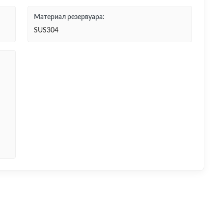
Материал резервуара:
SUS304