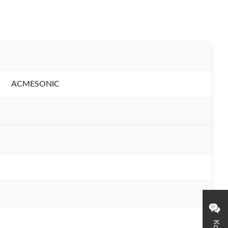
ACMESONIC