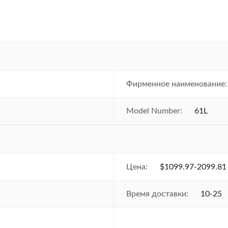
Фирменное наименование:
Model Number:
61L
Цена:
$1099.97-2099.81
Время доставки:
10-25