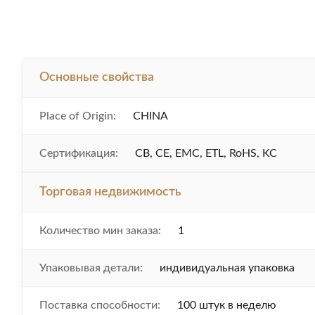
Основные свойства
Place of Origin:
CHINA
Сертификация:
CB, CE, EMC, ETL, RoHS, KC
Торговая недвижимость
Количество мин заказа:
1
Упаковывая детали:
индивидуальная упаковка
Поставка способности:
100 штук в неделю