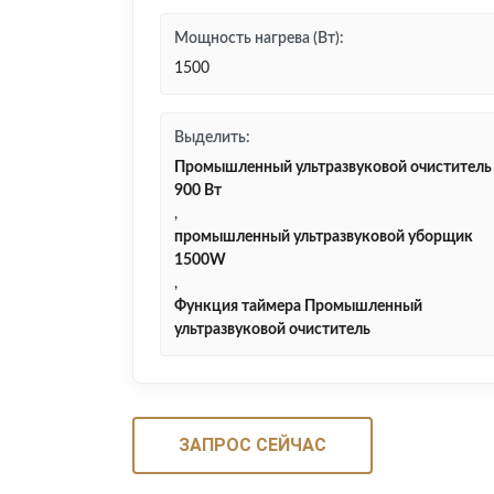
Мощность нагрева (Вт):
1500
Выделить:
Промышленный ультразвуковой очиститель
900 Вт
,
промышленный ультразвуковой уборщик
1500W
,
Функция таймера Промышленный
ультразвуковой очиститель
ЗАПРОС СЕЙЧАС