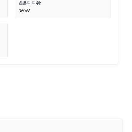
초음파 파워:
360W