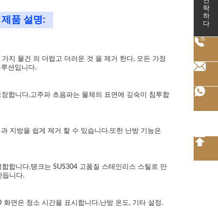
연락하다
제품 설명:
가지 물건 의 더럽고 더러운 것 을 제거 한다, 모든 가정
솔루션입니다.
를 보장합니다.고주파 초음파는 물체의 표면에 깊숙이 침투합
과 지방을 쉽게 제거 할 수 있습니다.또한 난방 기능은
적합합니다.탱크는 SUS304 고품질 스테인리스 스틸로 만
만듭니다.
화면은 청소 시간을 표시합니다.난방 온도, 기타 설정.