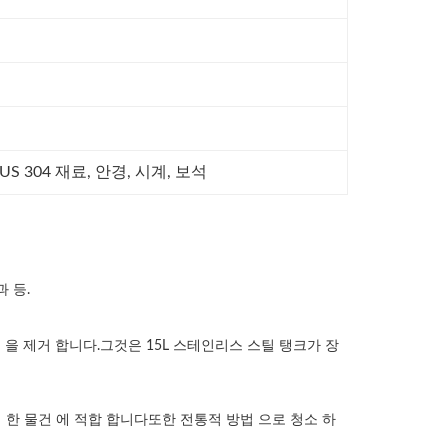
SUS 304 재료, 안경, 시계, 보석
 등.
질 을 제거 합니다.그것은 15L 스테인리스 스틸 탱크가 장
 한 물건 에 적합 합니다또한 전통적 방법 으로 청소 하