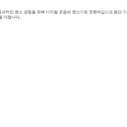
과적인 청소 경험을 위해 디지털 초음파 청소기로 전환하십시오.첨단 기능
을 더합니다.