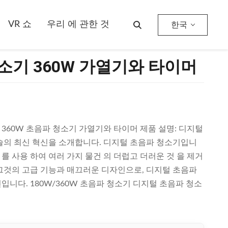
VR 쇼
우리 에 관한 것
한국
소기 360W 가열기와 타이머
360W 초음파 청소기 가열기와 타이머 제품 설명: 디지털
술의 최신 혁신을 소개합니다. 디지털 초음파 청소기입니
 를 사용 하여 여러 가지 물건 의 더럽고 더러운 것 을 제거
그것의 고급 기능과 매끄러운 디자인으로, 디지털 초음파
니다. 180W/360W 초음파 청소기 디지털 초음파 청소