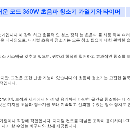
운 모드 360W 초음파 청소기 가열기와 타이머
입니다.이 강력 하고 효율적 인 청소 장치 는 초음파 를 사용 하여 여러 
운 디자인으로, 디지털 초음파 청소기는 모든 청소 필요에 대한 완벽한 
파 청소 시스템을 갖추고 있으며, 귀하의 항목의 철저하고 효과적인 청소
지만, 그것은 또한 난방 기능이 있습니다.이 초음파 청소기는 고집한 얼룩
적입니다.
50cm이며, 보석과 시계에서 안경 및 용기까지 다양한 물건을 청소하는 데 
이것은 디지털 초음파 청소기를 오래 지속되고 신뢰할 수있는 청소 장치로 
정이나 직장에 적합합니다. 디지털 컨트롤 패널은 조작이 용이하며 LCD 
 제거 할 수있는 바구니와 함께 제공됩니다.