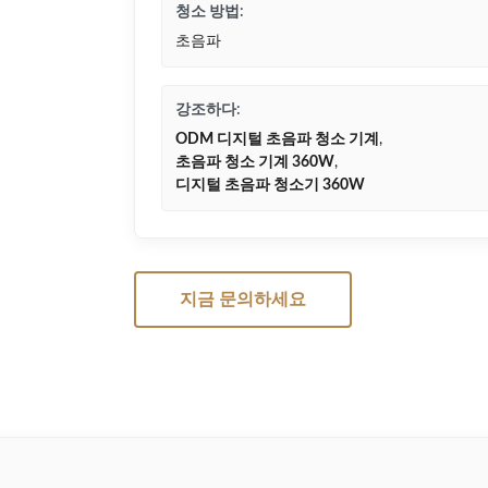
청소 방법:
초음파
강조하다:
ODM 디지털 초음파 청소 기계
,
초음파 청소 기계 360W
,
디지털 초음파 청소기 360W
지금 문의하세요