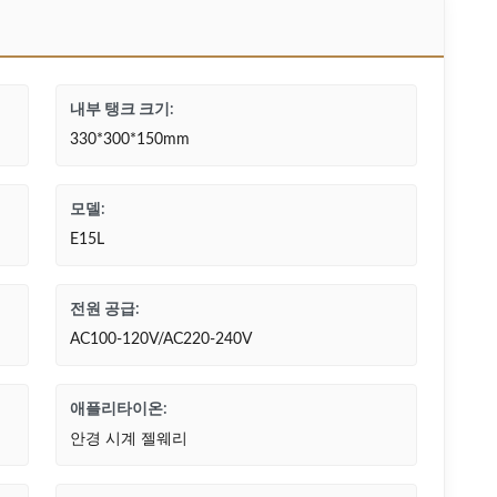
내부 탱크 크기:
330*300*150mm
모델:
E15L
전원 공급:
AC100-120V/AC220-240V
애플리타이온:
안경 시계 젤웨리