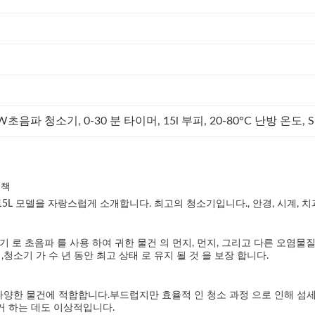
0W
초음파 청소기, 0-30 분 타이머, 15l 부피, 20-80°C 난방 온도, 
결책
L 모델을 자랑스럽게 소개합니다. 최고의 청소기입니다., 안경, 시계, 치과
기 로 초음파 를 사용 하여 귀한 물건 의 먼지, 먼지, 그리고 다른 오염물
청소기 가 수 년 동안 최고 상태 로 유지 될 것 을 보장 합니다.
등 다양한 물건에 적합합니다.부드럽지만 효율적 인 청소 과정 으로 인해 섬세
제거 하는 데도 이상적입니다.