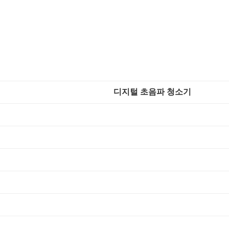
디지털 초음파 청소기