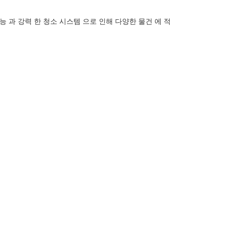
 과 강력 한 청소 시스템 으로 인해 다양한 물건 에 적