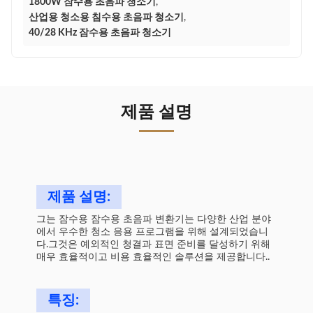
1800W 잠수용 초음파 청소기
,
산업용 청소용 침수용 초음파 청소기
,
40/28 KHz 잠수용 초음파 청소기
제품 설명
제품 설명:
그는 잠수용 잠수용 초음파 변환기는 다양한 산업 분야
에서 우수한 청소 응용 프로그램을 위해 설계되었습니
다.그것은 예외적인 청결과 표면 준비를 달성하기 위해
매우 효율적이고 비용 효율적인 솔루션을 제공합니다..
특징: