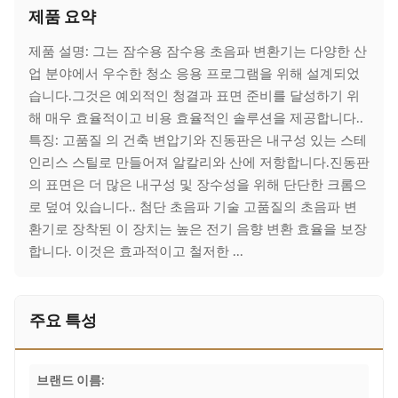
제품 요약
제품 설명: 그는 잠수용 잠수용 초음파 변환기는 다양한 산
업 분야에서 우수한 청소 응용 프로그램을 위해 설계되었
습니다.그것은 예외적인 청결과 표면 준비를 달성하기 위
해 매우 효율적이고 비용 효율적인 솔루션을 제공합니다..
특징: 고품질 의 건축 변압기와 진동판은 내구성 있는 스테
인리스 스틸로 만들어져 알칼리와 산에 저항합니다.진동판
의 표면은 더 많은 내구성 및 장수성을 위해 단단한 크롬으
로 덮여 있습니다.. 첨단 초음파 기술 고품질의 초음파 변
환기로 장착된 이 장치는 높은 전기 음향 변환 효율을 보장
합니다. 이것은 효과적이고 철저한 ...
주요 특성
브랜드 이름: