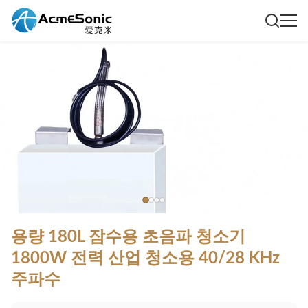
용량 180L 잠수용 초음파 청소기
1800W 전력 산업 청소용 40/28 KHz
주파수