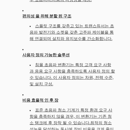
수 있습니다.사용의 다양성을 제공.
편의성 을 위해 분할 된 구조
스플릿 구조를 갖추고 있는 트랜스듀서는 초
음파 발전기와 소켓을 갖춘 고주파 케이블을 통
해 연결되며 설치와 유지보수를 간소화합니다.
사용자 정의 가능한 솔루션
침몰 초음파 변환기는 특정 고객 요구 사항
과 응용 요구 사항을 충족하도록 사용자 정의 할
수 있습니다. 이 사용자 정의는 차원, 전력 수준,
및 설치 구성.
비용 효율적 인 후 장
표준 초음파 청소 기계가 특정 환경 요구 사
항을 충족하지 않을 경우, 이 변환기는 기존 청
소 탱크에 후 장착 될 수 있습니다.최적의 청소
성능을 달성하는 동시에 장비 비용을 크게 줄이