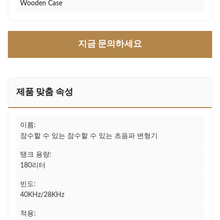
Wooden Case
지금 문의하세요
제품 맞춤 속성
이름:
잠수할 수 있는 잠수할 수 있는 초음파 변형기
탱크 용량:
180리터
빈도:
40KHz/28KHz
적용: