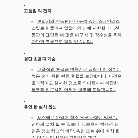
고품질 의 건축
변압기와 진동판은 내구성 있는 스테인리스
스틸로 만들어져 알칼리와 산에 저항합니다.진
동판의 표면은 더 많은 내구성 및 장수성을 위해
단단한 크롬으로 덮여 있습니다..
첨단 초음파 기술
고품질의 초음파 변환기로 장착된 이 장치는
높은 전기 음향 변환 효율을 보장합니다. 이것은
효과적이고 철저한 청소를 의미합니다.복잡한
부분과 접근하기 어려운 영역에 도달합니다..
유연 한 설치 옵션
시스템은 다양한 청소 요구 사항에 맞게 유
연하게 설치 될 수 있습니다. 초음파 방사선 표
면은 청소 탱크의 바닥, 측면 또는 위에 배치 될