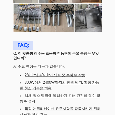
FAQ:
Q: 이 맞춤형 잠수용 초음파 진동판의 주요 특징은 무엇
입니까?
A: 주요 특징은 다음과 같습니다.
28kHz와 40kHz에서 이중 주파수 작동
300W에서 2400W까지의 전력 범위, 확장 가능
한 청소 기능을 허용
액체 청소 탱크에 몰입하기 위해 완전히 잠수 및
방수 설계
특정 애플리케이션 요구사항을 충족시키기 위해
사용자 정의 가능