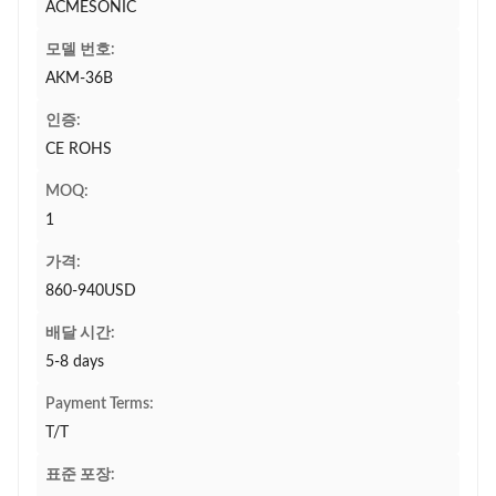
ACMESONIC
모델 번호:
AKM-36B
인증:
CE ROHS
MOQ:
1
가격:
860-940USD
배달 시간:
5-8 days
Payment Terms:
T/T
표준 포장: