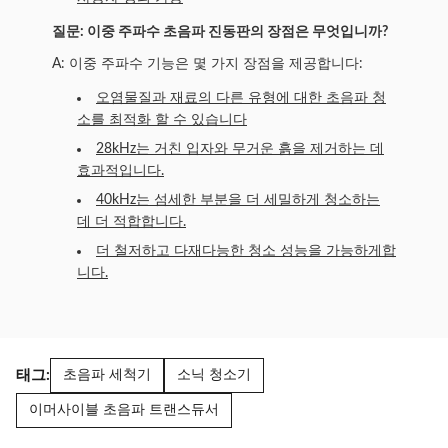
질문: 이중 주파수 초음파 진동판의 장점은 무엇입니까?
A: 이중 주파수 기능은 몇 가지 장점을 제공합니다:
오염물질과 재료의 다른 유형에 대한 초음파 청
소를 최적화 할 수 있습니다
28kHz는 거친 입자와 무거운 흙을 제거하는 데
효과적입니다.
40kHz는 섬세한 부분을 더 세밀하게 청소하는
데 더 적합합니다.
더 철저하고 다재다능한 청소 성능을 가능하게합
니다.
태그:
초음파 세척기
소닉 청소기
이머사이블 초음파 트랜스듀서