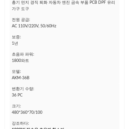
총기 먼지 경직 퇴화 자동차 엔진 금속 부품 PCB DPF 유리
가구 도구
전원 공급:
AC 110V/220V, 50/60Hz
보증:
1년
초음파 파워:
1800와트
모델:
AKM-36B
변환기 수량:
36 PC
크기:
480*360*70/100
강조하다: