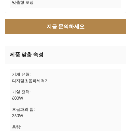
맞춤형 포장
지금 문의하세요
제품 맞춤 속성
기계 유형:
디지털초음파세척기
가열 전력:
600W
초음파의 힘:
360W
용량: