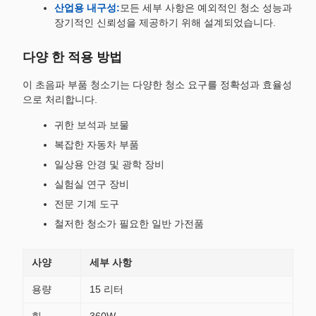
산업용 내구성:
모든 세부 사항은 예외적인 청소 성능과
장기적인 신뢰성을 제공하기 위해 설계되었습니다.
다양 한 적용 방법
이 초음파 부품 청소기는 다양한 청소 요구를 정확성과 효율성
으로 처리합니다.
귀한 보석과 보물
복잡한 자동차 부품
일상용 안경 및 광학 장비
실험실 연구 장비
전문 기계 도구
철저한 청소가 필요한 일반 가전품
사양
세부 사항
용량
15 리터