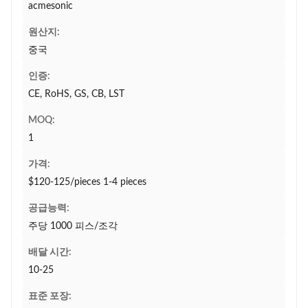
acmesonic
원산지:
중국
인증:
CE, RoHS, GS, CB, LST
MOQ:
1
가격:
$120-125/pieces 1-4 pieces
공급능력:
주당 1000 피스/조각
배달 시간:
10-25
표준 포장: