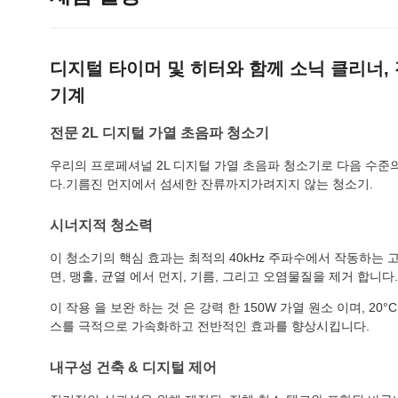
디지털 타이머 및 히터와 함께 소닉 클리너, 
기계
전문 2L 디지털 가열 초음파 청소기
우리의 프로페셔널 2L 디지털 가열 초음파 청소기로 다음 수준
다.기름진 먼지에서 섬세한 잔류까지가려지지 않는 청소기.
시너지적 청소력
이 청소기의 핵심 효과는 최적의 40kHz 주파수에서 작동하는 
면, 맹홀, 균열 에서 먼지, 기름, 그리고 오염물질을 제거 합니다.
이 작용 을 보완 하는 것 은 강력 한 150W 가열 원소 이며, 20
스를 극적으로 가속화하고 전반적인 효과를 향상시킵니다.
내구성 건축 & 디지털 제어