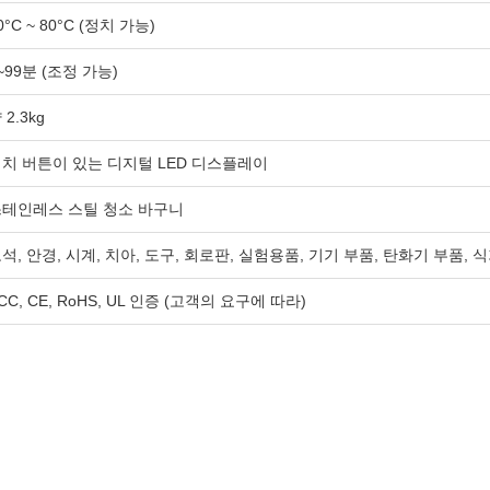
0°C ~ 80°C (정치 가능)
~99분 (조정 가능)
 2.3kg
치 버튼이 있는 디지털 LED 디스플레이
테인레스 스틸 청소 바구니
석, 안경, 시계, 치아, 도구, 회로판, 실험용품, 기기 부품, 탄화기 부품, 
CC, CE, RoHS, UL 인증 (고객의 요구에 따라)