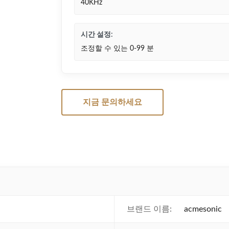
40KHz
시간 설정:
조정할 수 있는 0-99 분
지금 문의하세요
브랜드 이름:
acmesonic