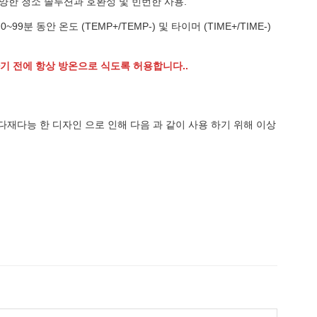
양한 청소 솔루션과 호환성 및 빈번한 사용.
안 온도 (TEMP+/TEMP-) 및 타이머 (TIME+/TIME-)
수하기 전에 항상 방온으로 식도록 허용합니다..
. 다재다능 한 디자인 으로 인해 다음 과 같이 사용 하기 위해 이상