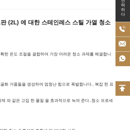
연락하다
 (2L) 에 대한 스테인레스 스틸 가열 청소
 정확한 온도 조절을 결합하여 가장 어려운 청소 과제를 해결합니
동굴화 거품들을 생성하여 엄청난 힘으로 폭발합니다., 복잡 한 표
, 접착제 와 같은 고집 한 물질 을 효과적으로 녹여 준다.,청소 프로세