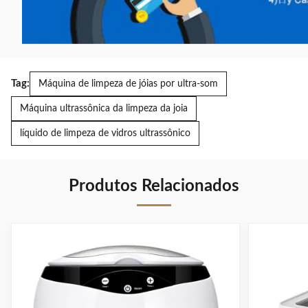
Tag:
Máquina de limpeza de jóias por ultra-som
Máquina ultrassônica da limpeza da joia
líquido de limpeza de vidros ultrassônico
Produtos Relacionados