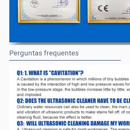
Perguntas frequentes