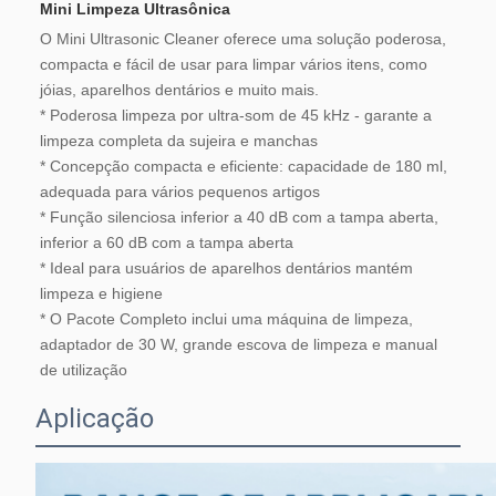
Mini Limpeza Ultrasônica
O Mini Ultrasonic Cleaner oferece uma solução poderosa, 
compacta e fácil de usar para limpar vários itens, como 
jóias, aparelhos dentários e muito mais.
* Poderosa limpeza por ultra-som de 45 kHz - garante a 
limpeza completa da sujeira e manchas
* Concepção compacta e eficiente: capacidade de 180 ml, 
adequada para vários pequenos artigos
* Função silenciosa inferior a 40 dB com a tampa aberta, 
inferior a 60 dB com a tampa aberta
* Ideal para usuários de aparelhos dentários mantém 
limpeza e higiene
* O Pacote Completo inclui uma máquina de limpeza, 
adaptador de 30 W, grande escova de limpeza e manual 
de utilização
Aplicação