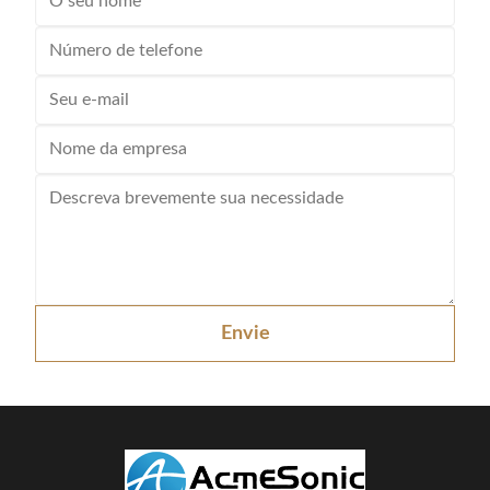
Envie