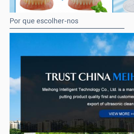
Por que escolher-nos