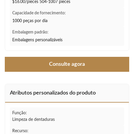
$16.00/pieces 504-1007 pieces
Capacidade de fornecimento:
1000 peças por dia
Embalagem padrão:
Embalagens personalizáveis
Consulte agora
Atributos personalizados do produto
Função:
Limpeza de dentaduras
Recurso: