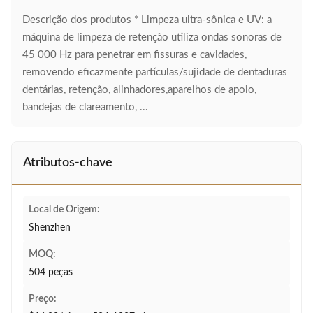
Descrição dos produtos * Limpeza ultra-sônica e UV: a
máquina de limpeza de retenção utiliza ondas sonoras de
45 000 Hz para penetrar em fissuras e cavidades,
removendo eficazmente partículas/sujidade de dentaduras
dentárias, retenção, alinhadores,aparelhos de apoio,
bandejas de clareamento, ...
Atributos-chave
Local de Origem:
Shenzhen
MOQ:
504 peças
Preço: