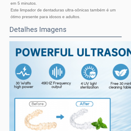
em 5 minutos.
Este limpador de dentaduras ultra-sônicas também é um 
ótimo presente para idosos e adultos.
Detalhes Imagens