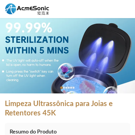
Limpeza Ultrassônica para Joias e
Retentores 45K
Resumo do Produto