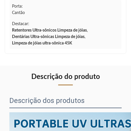
Porta:
Cantão
Destacar:
Retentores Ultra-sônicos Limpeza de jóias
,
Dentárias Ultra-sônicas Limpeza de jóias
,
Limpeza de jóias ultra-sônica 45K
Descrição do produto
Descrição dos produtos