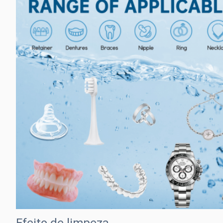
Efeito de limpeza