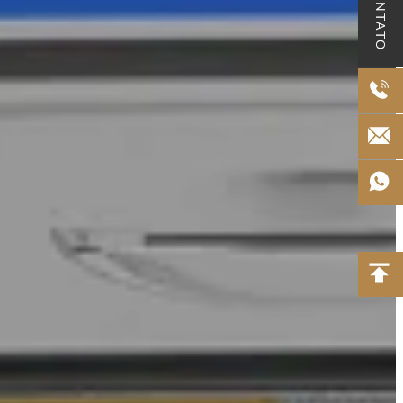
CONTATO