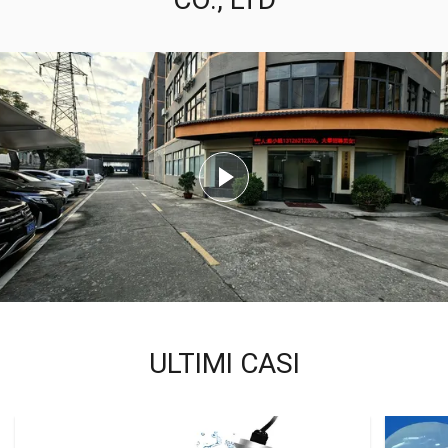
ULTIMI CASI