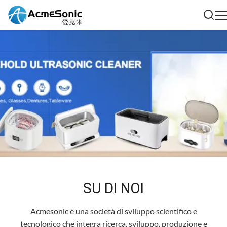
SU DI NOI
Acmesonic è una società di sviluppo scientifico e
tecnologico che integra ricerca, sviluppo, produzione e