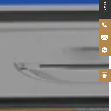
CONTACT