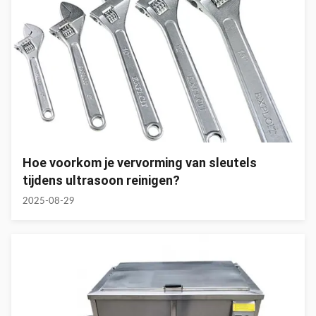
Hoe voorkom je vervorming van sleutels
tijdens ultrasoon reinigen?
2025-08-29