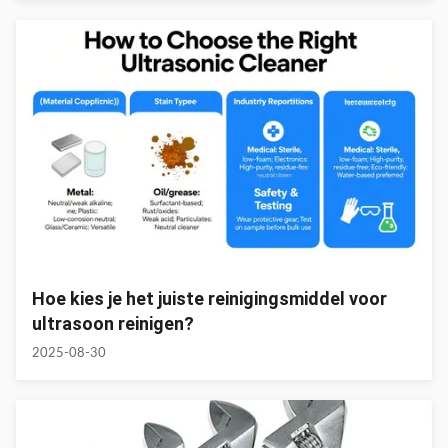
Hoe kies je het juiste reinigingsmiddel voor
ultrasoon reinigen?
2025-08-30