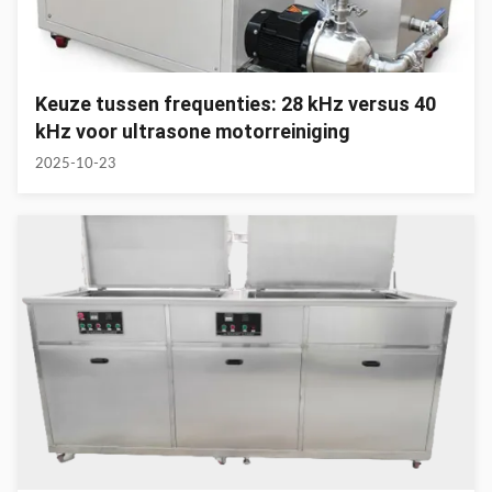
Keuze tussen frequenties: 28 kHz versus 40
kHz voor ultrasone motorreiniging
2025-10-23