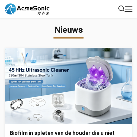
Nieuws
Biofilm in spleten van de houder die u niet