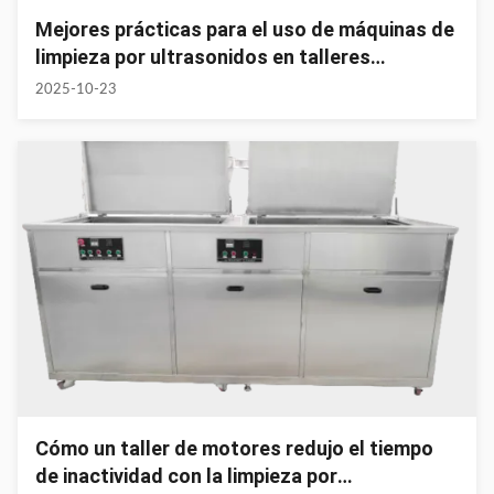
Mejores prácticas para el uso de máquinas de
limpieza por ultrasonidos en talleres
automotrices
2025-10-23
Cómo un taller de motores redujo el tiempo
de inactividad con la limpieza por