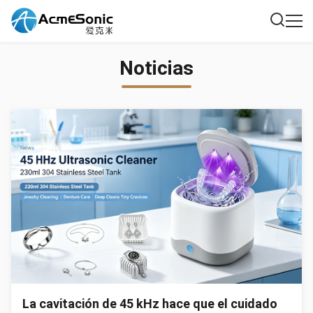
Noticias
La cavitación de 45 kHz hace que el cuidado