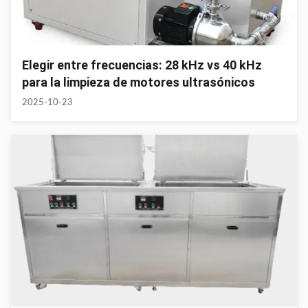
Elegir entre frecuencias: 28 kHz vs 40 kHz
para la limpieza de motores ultrasónicos
2025-10-23