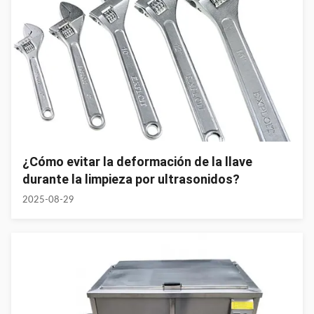
¿Cómo evitar la deformación de la llave
durante la limpieza por ultrasonidos?
2025-08-29