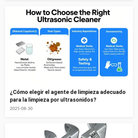
¿Cómo elegir el agente de limpieza adecuado
para la limpieza por ultrasonidos?
2025-08-30