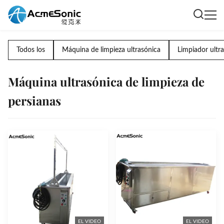
Todos los
Máquina de limpieza ultrasónica
Limpiador ultra
Máquina ultrasónica de limpieza de
persianas
EL VIDEO
EL VIDEO