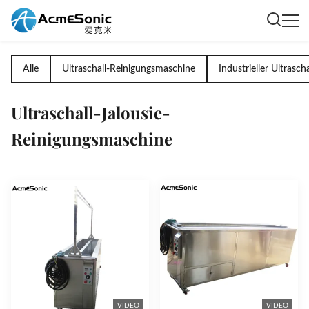
Alle
Ultraschall-Reinigungsmaschine
Industrieller Ultrascha
Ultraschall-Jalousie-
Reinigungsmaschine
VIDEO
VIDEO