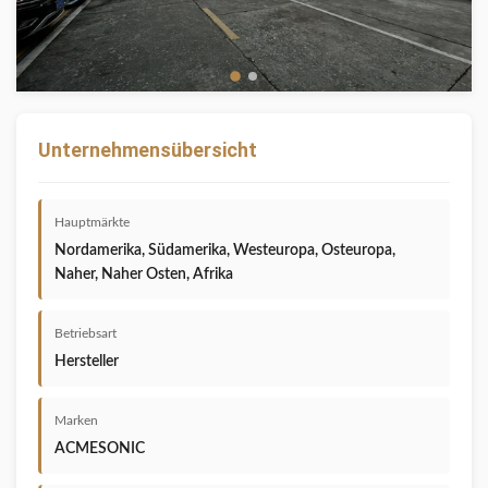
Unternehmensübersicht
Hauptmärkte
Nordamerika, Südamerika, Westeuropa, Osteuropa,
Naher, Naher Osten, Afrika
Betriebsart
Hersteller
Marken
ACMESONIC