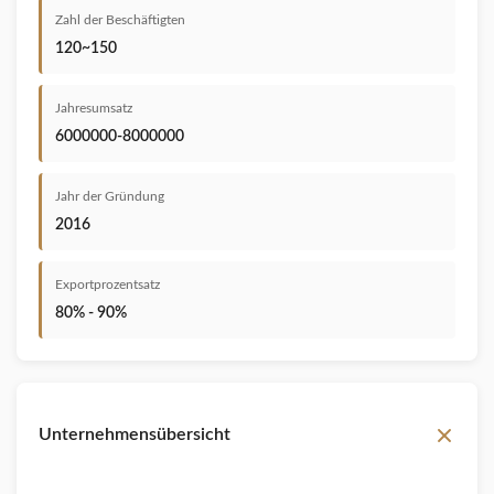
Zahl der Beschäftigten
120~150
Jahresumsatz
6000000-8000000
Jahr der Gründung
2016
Exportprozentsatz
80% - 90%
Unternehmensübersicht