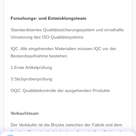
Forschungs- und Entwicklungsteam
Standardisiertes Qualitätssicherungssystem und ernsthafte
Umsetzung des ISO-Qualitätssystems
IQC: Alle eingehenden Materialien müssen IQC vor der
Bestandsaufnahme bestehen.
1.Erste Artikelprüfung
3.Stichprobenprüfung
OQC: Qualitätskontrolle der ausgehenden Produkte
Verkaufsteam
Der Verkäufer ist die Brücke zwischen der Fabrik und dem
Kunden. Ein guter Verkäufer kann Ihnen helfen, Geld und