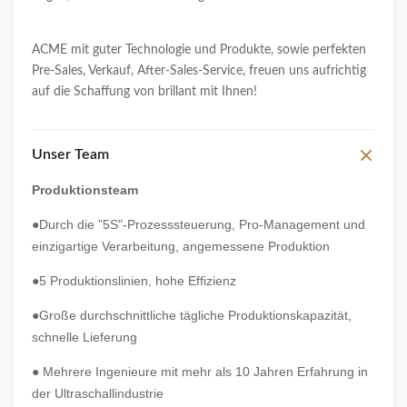
ACME mit guter Technologie und Produkte, sowie perfekten
Pre-Sales, Verkauf, After-Sales-Service, freuen uns aufrichtig
auf die Schaffung von brillant mit Ihnen!
Unser Team
Produktionsteam
●Durch die "5S"-Prozesssteuerung, Pro-Management und
einzigartige Verarbeitung, angemessene Produktion
●5 Produktionslinien, hohe Effizienz
●Große durchschnittliche tägliche Produktionskapazität,
schnelle Lieferung
● Mehrere Ingenieure mit mehr als 10 Jahren Erfahrung in
der Ultraschallindustrie