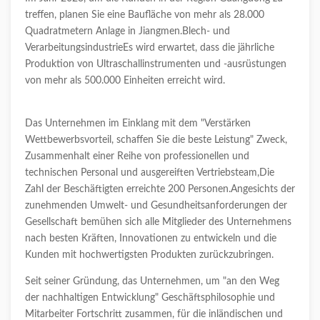
treffen, planen Sie eine Baufläche von mehr als 28.000
Quadratmetern Anlage in Jiangmen.Blech- und
VerarbeitungsindustrieEs wird erwartet, dass die jährliche
Produktion von Ultraschallinstrumenten und -ausrüstungen
von mehr als 500.000 Einheiten erreicht wird.
Das Unternehmen im Einklang mit dem "Verstärken
Wettbewerbsvorteil, schaffen Sie die beste Leistung" Zweck,
Zusammenhalt einer Reihe von professionellen und
technischen Personal und ausgereiften Vertriebsteam,Die
Zahl der Beschäftigten erreichte 200 Personen.Angesichts der
zunehmenden Umwelt- und Gesundheitsanforderungen der
Gesellschaft bemühen sich alle Mitglieder des Unternehmens
nach besten Kräften, Innovationen zu entwickeln und die
Kunden mit hochwertigsten Produkten zurückzubringen.
Seit seiner Gründung, das Unternehmen, um "an den Weg
der nachhaltigen Entwicklung" Geschäftsphilosophie und
Mitarbeiter Fortschritt zusammen, für die inländischen und