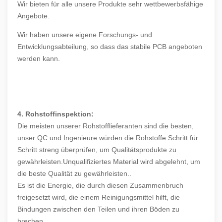
Wir bieten für alle unsere Produkte sehr wettbewerbsfähige
Angebote.
Wir haben unsere eigene Forschungs- und
Entwicklungsabteilung, so dass das stabile PCB angeboten
werden kann.
4. Rohstoffinspektion:
Die meisten unserer Rohstofflieferanten sind die besten,
unser QC und Ingenieure würden die Rohstoffe Schritt für
Schritt streng überprüfen, um Qualitätsprodukte zu
gewährleisten.Unqualifiziertes Material wird abgelehnt, um
die beste Qualität zu gewährleisten..
Es ist die Energie, die durch diesen Zusammenbruch
freigesetzt wird, die einem Reinigungsmittel hilft, die
Bindungen zwischen den Teilen und ihren Böden zu
brechen.