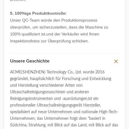
5. 100%ige Produktkontrolle:
Unser QC-Team würde den Produktionsprozess
überprüfen, um sicherzustellen, dass die Maschine zu
100% qualifiziert ist.und der Verkäufer wird Ihnen
Inspektionsfotos zur Überprüfung schicken.
Unsere Geschichte
ACME(SHENZHEN) Technology Co., Ltd. wurde 2016
gegründet, hauptsächlich für Forschung und Entwicklung
und Herstellung verschiedener Arten von
Ultraschallreinigungsmaschinen und anderen
Reinigungsinstrumenten und -ausrüstungen,ist ein
professioneller Ultraschallreinigungsgerät Hersteller,
spezialisiert auf neue Unternehmen und nationale High-Tech-
Unternehmen; das Unternehmen folgt dem "basiert in
Südchina, Strahlung, mit Blick auf das Land, mit Blick auf das