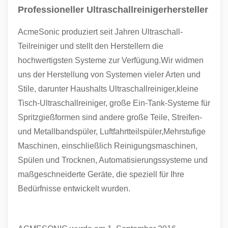
Professioneller Ultraschallreinigerhersteller
AcmeSonic produziert seit Jahren Ultraschall-
Teilreiniger und stellt den Herstellern die
hochwertigsten Systeme zur Verfügung.Wir widmen
uns der Herstellung von Systemen vieler Arten und
Stile, darunter Haushalts Ultraschallreiniger,kleine
Tisch-Ultraschallreiniger, große Ein-Tank-Systeme für
Spritzgießformen sind andere große Teile, Streifen-
und Metallbandspüler, Luftfahrtteilspüler,Mehrstufige
Maschinen, einschließlich Reinigungsmaschinen,
Spülen und Trocknen, Automatisierungssysteme und
maßgeschneiderte Geräte, die speziell für Ihre
Bedürfnisse entwickelt wurden.