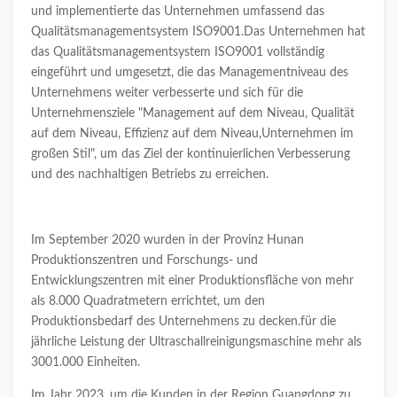
und implementierte das Unternehmen umfassend das
Qualitätsmanagementsystem ISO9001.Das Unternehmen hat
das Qualitätsmanagementsystem ISO9001 vollständig
eingeführt und umgesetzt, die das Managementniveau des
Unternehmens weiter verbesserte und sich für die
Unternehmensziele "Management auf dem Niveau, Qualität
auf dem Niveau, Effizienz auf dem Niveau,Unternehmen im
großen Stil", um das Ziel der kontinuierlichen Verbesserung
und des nachhaltigen Betriebs zu erreichen.
Im September 2020 wurden in der Provinz Hunan
Produktionszentren und Forschungs- und
Entwicklungszentren mit einer Produktionsfläche von mehr
als 8.000 Quadratmetern errichtet, um den
Produktionsbedarf des Unternehmens zu decken.für die
jährliche Leistung der Ultraschallreinigungsmaschine mehr als
3001.000 Einheiten.
Im Jahr 2023, um die Kunden in der Region Guangdong zu