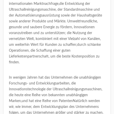
internationalen Marktnachfrage,die Entwicklung der
Ultraschallreinigungsmaschine, der Standardmaschine und
der Automatisierungsausrüstung sowie der Haushaltsgeräte
sowie anderer Produkte und Märkte. Umweltfreundliche,
gesunde und saubere Energie zu fördern, Innovationen
voranzutreiben und zu unterstützen; die Nutzung der
vernetzten Welt, kombiniert mit einer Vielzahl von Kanälen,
um weiterhin Wert für Kunden zu schaffen;durch schlanke
Operationen, die Schaffung einer guten
Lieferkettenpartnerschaft, um die beste Kostenposition zu
finden.
In wenigen Jahren hat das Unternehmen die unabhängigen
Forschungs- und Entwicklungsarbeiten, die
Innovationstechnologie der Ultraschallreinigungsmaschinen,
die heute eine Reihe von bekannten unabhängigen
Marken,und hat eine Reihe von PatentenNatürlich werden
wir, wie immer, dem Entwicklungsplan des Unternehmens
folgen, um das Unternehmen größer und stärker zu machen.