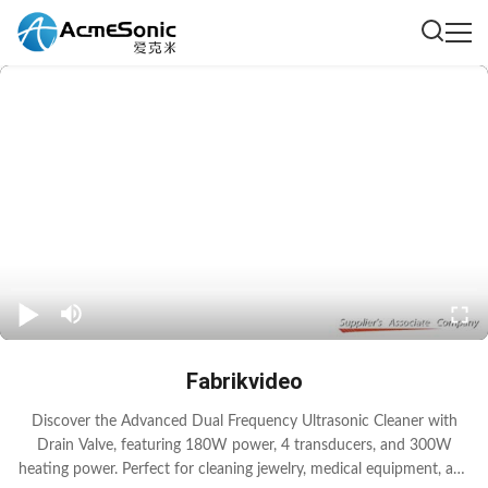
Fabrikvideo
Discover the Advanced Dual Frequency Ultrasonic Cleaner with
Drain Valve, featuring 180W power, 4 transducers, and 300W
heating power. Perfect for cleaning jewelry, medical equipment, and