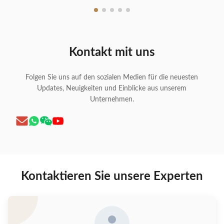
Kontakt mit uns
Folgen Sie uns auf den sozialen Medien für die neuesten
Updates, Neuigkeiten und Einblicke aus unserem
Unternehmen.
Kontaktieren Sie unsere Experten