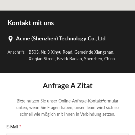
Kontakt mit uns
Acme (Shenzhen) Technology Co., Ltd
Anschrift:
B503, Nr. 3 Xinyu Road, Gemeinde Xiangshan,
Xinqiao Street, Bezirk Bao'an, Shenzhen, China
Anfrage A Zitat
Bitte nutzen Sie unser Online-Anfrage-Kontaktformular
unten, wenn Sie Fragen haben, unser Team wird sich so
schnell wie möglich mit Ihnen in Verbindung setzen.
E-Mail
*