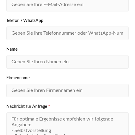
Telefon / WhatsApp
Name
Firmenname
Nachricht zur Anfrage
*