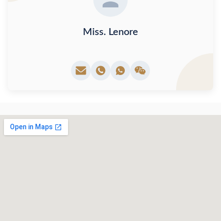
Miss. Lenore