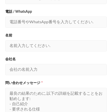
電話 / WhatsApp
名前
会社名
問い合わせメッセージ
*