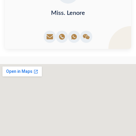
Miss. Lenore