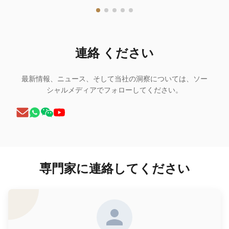
連絡 ください
最新情報、ニュース、そして当社の洞察については、ソー
シャルメディアでフォローしてください。
専門家に連絡してください