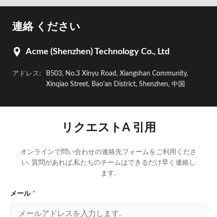
連絡 ください
Acme (Shenzhen) Technology Co., Ltd
アドレス:
B503, No.3 Xinyu Road, Xiangshan Community,
Xinqiao Street, Bao'an District, Shenzhen, 中国
リクエストA 引用
オンラインで問い合わせの連絡先フォームをご利用くださ
い. 質問があれば,私たちのチームはできるだけ早く連絡し
ます.
メール
*