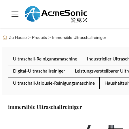
Zu Hause
>
Produits
>
Immersible Ultraschallreiniger
Ultraschall-Reinigungsmaschine
Industrieller Ultrasch
Digital-Ultraschallreiniger
Leistungsverstellbarer Ultr
Ultraschall-Jalousie-Reinigungsmaschine
Haushaltsult
immersible Ultraschallreiniger