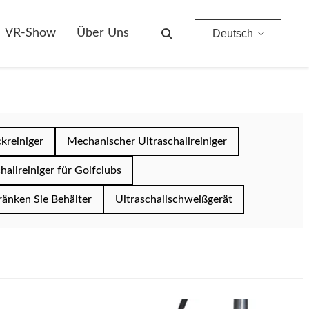
VR-Show
Über Uns
Deutsch
kreiniger
Mechanischer Ultraschallreiniger
hallreiniger für Golfclubs
tränken Sie Behälter
Ultraschallschweißgerät