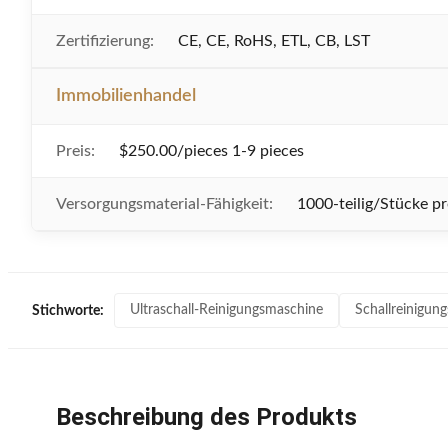
Zertifizierung:
CE, CE, RoHS, ETL, CB, LST
Immobilienhandel
Preis:
$250.00/pieces 1-9 pieces
Versorgungsmaterial-Fähigkeit:
1000-teilig/Stücke 
Ultraschall-Reinigungsmaschine
Schallreinigun
Stichworte:
Beschreibung des Produkts