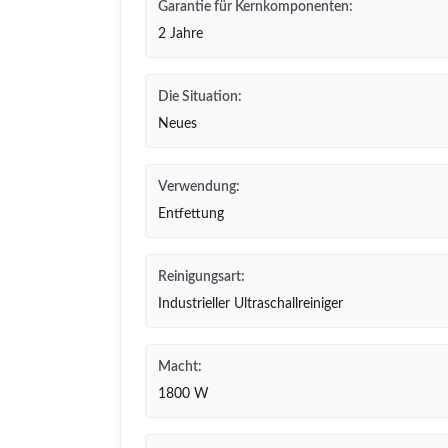
Garantie für Kernkomponenten:
2 Jahre
Die Situation:
Neues
Verwendung:
Entfettung
Reinigungsart:
Industrieller Ultraschallreiniger
Macht:
1800 W