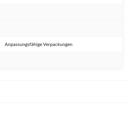
Anpassungsfähige Verpackungen