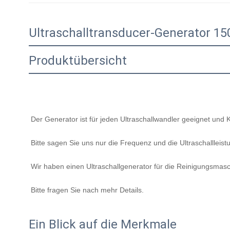
Ultraschalltransducer-Generator 1
Produktübersicht
Der Generator ist für jeden Ultraschallwandler geeignet un
Bitte sagen Sie uns nur die Frequenz und die Ultraschallleist
Wir haben einen Ultraschallgenerator für die Reinigungsma
Bitte fragen Sie nach mehr Details.
Ein Blick auf die Merkmale