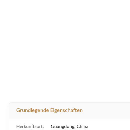
Grundlegende Eigenschaften
Herkunftsort:
Guangdong, China