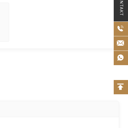
KONTAKT