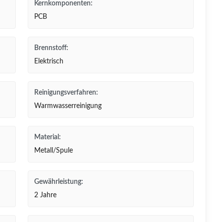
Kernkomponenten:
PCB
Brennstoff:
Elektrisch
Reinigungsverfahren:
Warmwasserreinigung
Material:
Metall/Spule
Gewährleistung:
2 Jahre