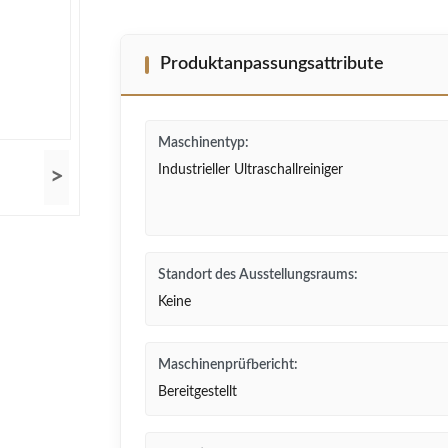
Produktanpassungsattribute
Maschinentyp:
Industrieller Ultraschallreiniger
>
Standort des Ausstellungsraums:
Keine
Maschinenprüfbericht:
Bereitgestellt