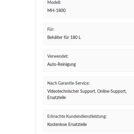
Modell:
MH-1800
Für:
Behälter für 180 L
Verwendet:
Auto-Reinigung
Nach Garantie-Service:
Videotechnischer Support, Online-Support,
Ersatzteile
Erbrachte Kundendienstleistung:
Kostenlose Ersatzteile