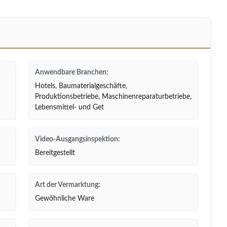
Anwendbare Branchen:
Hotels, Baumaterialgeschäfte,
Produktionsbetriebe, Maschinenreparaturbetriebe,
Lebensmittel- und Get
Video-Ausgangsinspektion:
Bereitgestellt
Art der Vermarktung:
Gewöhnliche Ware