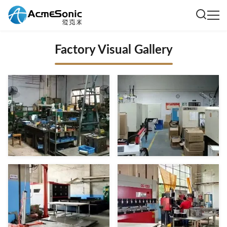
Factory Visual Gallery