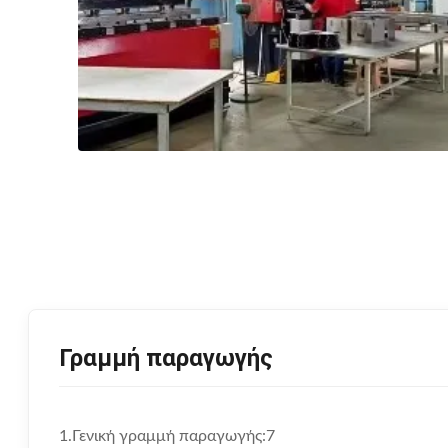
Γραμμή παραγωγής
1.Γενική γραμμή παραγωγής:7