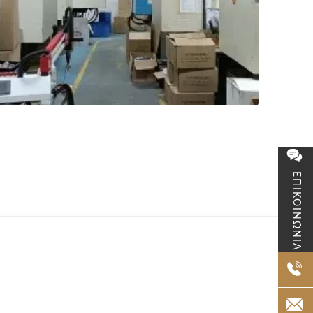
ΕΠΙΚΟΙΝΩΝΙΑ