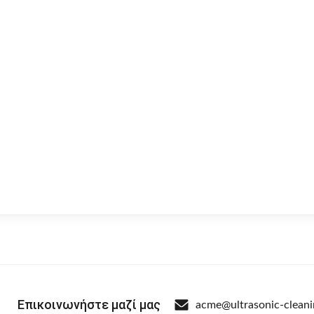
Επικοινωνήστε μαζί μας
acme@ultrasonic-clean