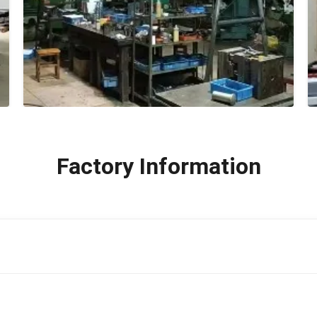
Factory Information