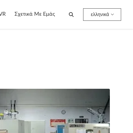
VR
Σχετικά Με Εμάς
ελληνικά