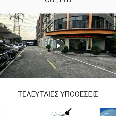
ΤΕΛΕΥΤΑΊΕΣ ΥΠΟΘΈΣΕΙΣ