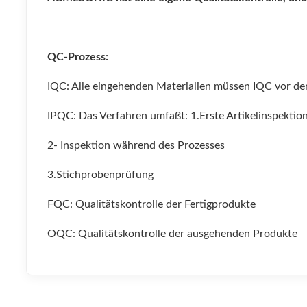
QC-Prozess:
IQC: Alle eingehenden Materialien müssen IQC vor d
IPQC: Das Verfahren umfaßt: 1.Erste Artikelinspektio
2- Inspektion während des Prozesses
3.Stichprobenprüfung
FQC: Qualitätskontrolle der Fertigprodukte
OQC: Qualitätskontrolle der ausgehenden Produkte