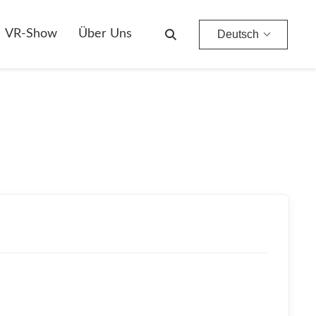
VR-Show
Über Uns
Deutsch