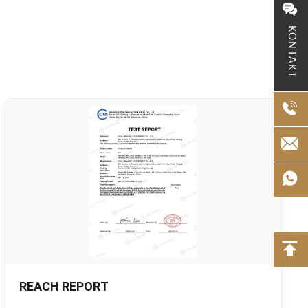
KONTAKT
REACH REPORT