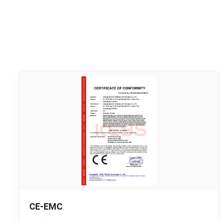
CE-EMC