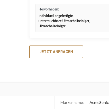
Hervorheben:
Individuell angefertigte
,
untertauchbare Ultraschallreiniger
,
Ultraschallreiniger
JETZT ANFRAGEN
Markenname:
AcmeSonic