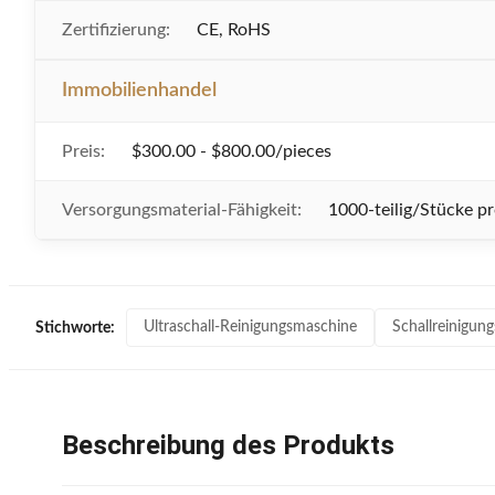
Zertifizierung:
CE, RoHS
Immobilienhandel
Preis:
$300.00 - $800.00/pieces
Versorgungsmaterial-Fähigkeit:
1000-teilig/Stücke 
Ultraschall-Reinigungsmaschine
Schallreinigun
Stichworte:
Beschreibung des Produkts