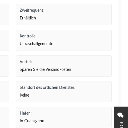
Zweifrequenz:
Erhältlich
Kontrolle:
Ultraschallgenerator
Vorteil:
Sparen Sie die Versandkosten
Standort des örtlichen Dienstes:
Keine
Hafen:
In Guangzhou