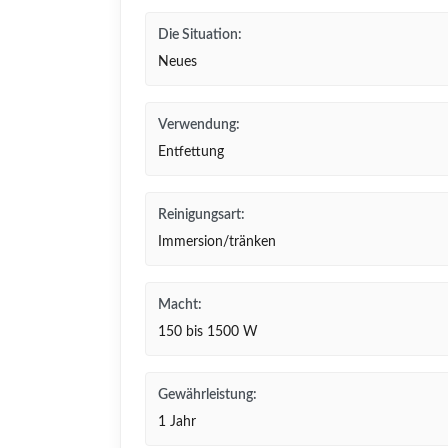
Die Situation:
Neues
Verwendung:
Entfettung
Reinigungsart:
Immersion/tränken
Macht:
150 bis 1500 W
Gewährleistung:
1 Jahr