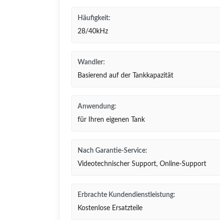
Häufigkeit:
28/40kHz
Wandler:
Basierend auf der Tankkapazität
Anwendung:
für Ihren eigenen Tank
Nach Garantie-Service:
Videotechnischer Support, Online-Support
Erbrachte Kundendienstleistung:
Kostenlose Ersatzteile