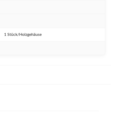
1 Stück/Holzgehäuse