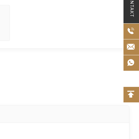
KONTAKT