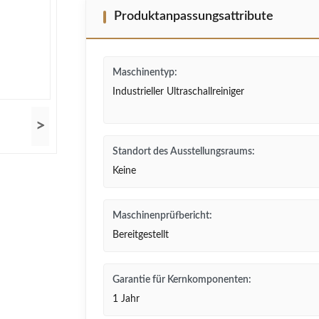
Produktanpassungsattribute
Maschinentyp:
Industrieller Ultraschallreiniger
>
Standort des Ausstellungsraums:
Keine
Maschinenprüfbericht:
Bereitgestellt
Garantie für Kernkomponenten:
1 Jahr