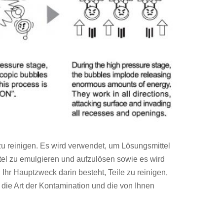
e zu reinigen. Es wird verwendet, um Lösungsmittel
tel zu emulgieren und aufzulösen sowie es wird
hr Hauptzweck darin besteht, Teile zu reinigen,
die Art der Kontamination und die von Ihnen