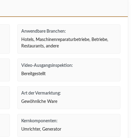
Anwendbare Branchen:
Hotels, Maschinenreparaturbetriebe, Betriebe,
Restaurants, andere
Video-Ausgangsinspektion:
Bereitgestellt
Art der Vermarktung:
Gewöhnliche Ware
Kernkomponenten:
Umrichter, Generator