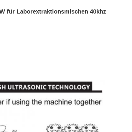
 W für Laborextraktionsmischen 40khz