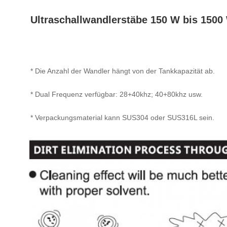
Ultraschallwandlerstäbe 150 W bis 1500
* Die Anzahl der Wandler hängt von der Tankkapazität ab.
* Dual Frequenz verfügbar: 28+40khz; 40+80khz usw.
* Verpackungsmaterial kann SUS304 oder SUS316L sein.