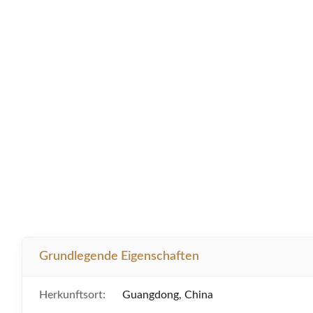
Grundlegende Eigenschaften
Herkunftsort:
Guangdong, China