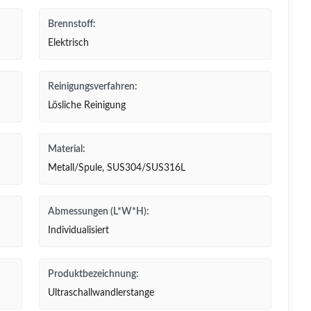
Brennstoff:
Elektrisch
Reinigungsverfahren:
Lösliche Reinigung
Material:
Metall/Spule, SUS304/SUS316L
Abmessungen (L*W*H):
Individualisiert
Produktbezeichnung:
Ultraschallwandlerstange