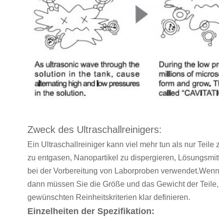
Zweck des Ultraschallreinigers:
Ein Ultraschallreiniger kann viel mehr tun als nur Teil
zu entgasen, Nanopartikel zu dispergieren, Lösungsmit
bei der Vorbereitung von Laborproben verwendet.Wenn I
dann müssen Sie die Größe und das Gewicht der Teile, 
gewünschten Reinheitskriterien klar definieren.
Einzelheiten der Spezifikation: