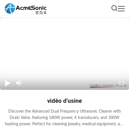
vidéo d'usine
Discover the Advanced Dual Frequency Ultrasonic Cleaner with
Drain Valve, featuring 180W power, 4 transducers, and 300W
heating power. Perfect for cleaning jewelry, medical equipment, and