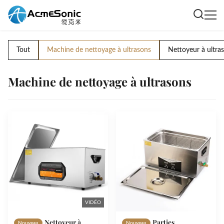
Tout
Machine de nettoyage à ultrasons
Nettoyeur à ultras
Machine de nettoyage à ultrasons
VIDÉO
Nettoyeur à
Parties
Nouveau
Nouveau