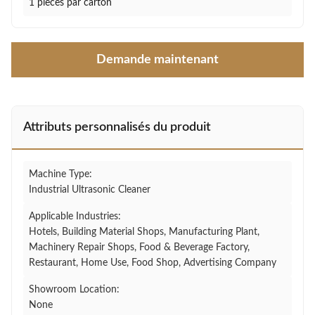
1 pièces par carton
Demande maintenant
Attributs personnalisés du produit
Machine Type:
Industrial Ultrasonic Cleaner
Applicable Industries:
Hotels, Building Material Shops, Manufacturing Plant,
Machinery Repair Shops, Food & Beverage Factory,
Restaurant, Home Use, Food Shop, Advertising Company
Showroom Location:
None