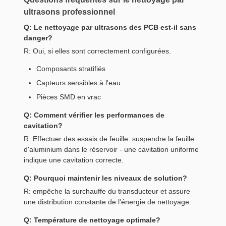
ultrasons professionnel
Q: Le nettoyage par ultrasons des PCB est-il sans
danger?
R: Oui, si elles sont correctement configurées.
Composants stratifiés
Capteurs sensibles à l'eau
Pièces SMD en vrac
Q: Comment vérifier les performances de
cavitation?
R: Effectuer des essais de feuille: suspendre la feuille
d'aluminium dans le réservoir - une cavitation uniforme
indique une cavitation correcte.
Q: Pourquoi maintenir les niveaux de solution?
R: empêche la surchauffe du transducteur et assure
une distribution constante de l'énergie de nettoyage.
Q: Température de nettoyage optimale?