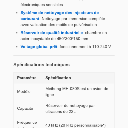
électroniques sensibles
Système de nettoyage des injecteurs de
carburant
: Nettoyage par immersion complète
avec validation des motifs de pulvérisation
Réservoir de qualité industrielle
: chambre en
acier inoxydable de 450*300*150 mm
Voltage global prêt
: fonctionnement à 110-240 V
Spécifications techniques
Paramètre
Spécification
Meihong MH-080S est un avion de
Modèle
ligne.
Réservoir de nettoyage par
Capacité
ultrasons de 22L
Fréquence
40 kHz (28 kHz personnalisable*)