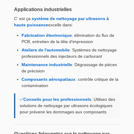
Applications industrielles
C' est ça.
système de nettoyage par ultrasons à
haute puissance
excelle dans:
Fabrication électronique
: élimination du flux de
PCB, entretien de la tête d'impression
Ateliers de l'automobile
: Systèmes de nettoyage
professionnels des injecteurs de carburant
Maintenance industrielle
: Dégrassage de pièces
de précision
Composants aérospatiaux
: contrôle critique de la
contamination
✅
Conseils pour les professionnels
: Utilisez des
solutions de nettoyage par ultrasons écologiques
pour prévenir les dommages aux composants
Questions fréquentes sur le nettoyage par