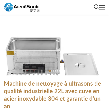
Machine de nettoyage à ultrasons de
qualité industrielle 22L avec cuve en
acier inoxydable 304 et garantie d'un
an