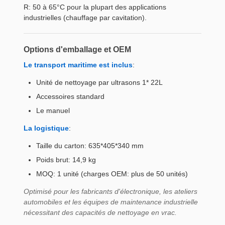
R: 50 à 65°C pour la plupart des applications
industrielles (chauffage par cavitation).
Options d'emballage et OEM
Le transport maritime est inclus
:
Unité de nettoyage par ultrasons 1* 22L
Accessoires standard
Le manuel
La logistique
:
Taille du carton: 635*405*340 mm
Poids brut: 14,9 kg
MOQ: 1 unité (charges OEM: plus de 50 unités)
Optimisé pour les fabricants d'électronique, les ateliers
automobiles et les équipes de maintenance industrielle
nécessitant des capacités de nettoyage en vrac.