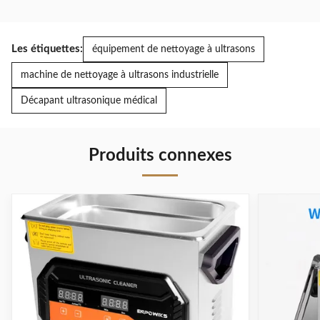
Les étiquettes:
équipement de nettoyage à ultrasons
machine de nettoyage à ultrasons industrielle
Décapant ultrasonique médical
Produits connexes