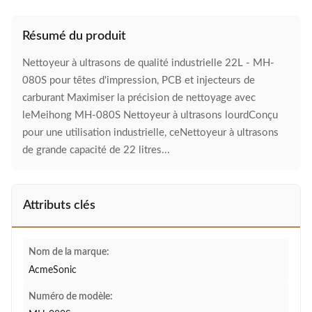
Résumé du produit
Nettoyeur à ultrasons de qualité industrielle 22L - MH-
080S pour têtes d'impression, PCB et injecteurs de
carburant Maximiser la précision de nettoyage avec
leMeihong MH-080S Nettoyeur à ultrasons lourdConçu
pour une utilisation industrielle, ceNettoyeur à ultrasons
de grande capacité de 22 litres...
Attributs clés
Nom de la marque:
AcmeSonic
Numéro de modèle: