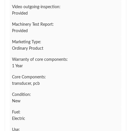
Video outgoing-inspection:
Provided
Machinery Test Report:
Provided
Marketing Type:
Ordinary Product
Warranty of core components:
1 Year
Core Components:
transducer, pcb
Condition:
New
Fuel:
Electric
Use: