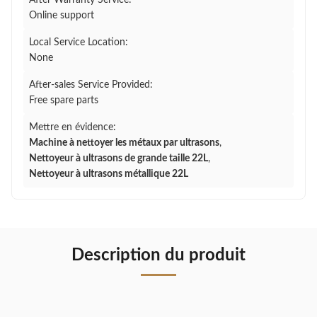
After Warranty Service:
Online support
Local Service Location:
None
After-sales Service Provided:
Free spare parts
Mettre en évidence:
Machine à nettoyer les métaux par ultrasons
,
Nettoyeur à ultrasons de grande taille 22L
,
Nettoyeur à ultrasons métallique 22L
Description du produit