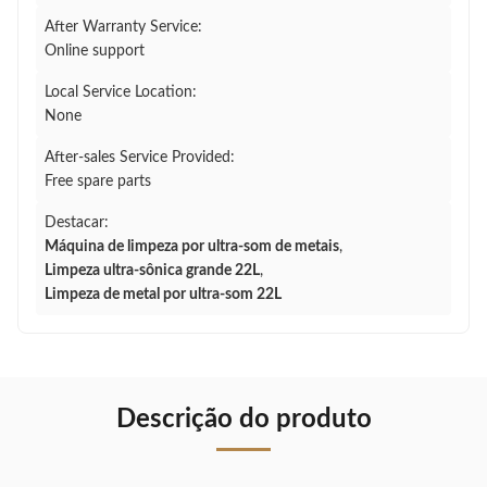
After Warranty Service:
Online support
Local Service Location:
None
After-sales Service Provided:
Free spare parts
Destacar:
Máquina de limpeza por ultra-som de metais
,
Limpeza ultra-sônica grande 22L
,
Limpeza de metal por ultra-som 22L
Descrição do produto