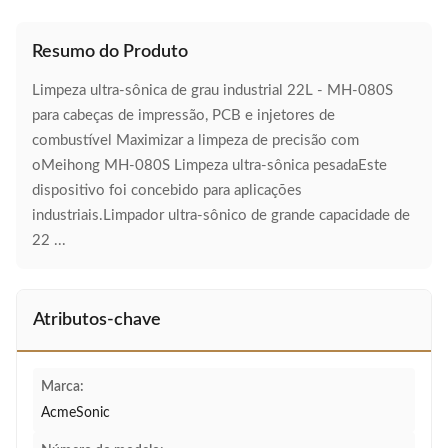
Resumo do Produto
Limpeza ultra-sônica de grau industrial 22L - MH-080S
para cabeças de impressão, PCB e injetores de
combustível Maximizar a limpeza de precisão com
oMeihong MH-080S Limpeza ultra-sônica pesadaEste
dispositivo foi concebido para aplicações
industriais.Limpador ultra-sônico de grande capacidade de
22 ...
Atributos-chave
Marca:
AcmeSonic