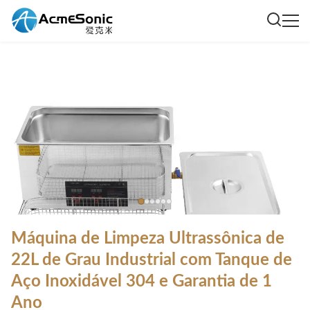
Máquina de Limpeza Ultrassônica de
22L de Grau Industrial com Tanque de
Aço Inoxidável 304 e Garantia de 1
Ano