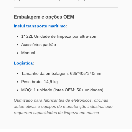
Embalagem e opções OEM
Inclui transporte marítimo
:
1* 22L Unidade de limpeza por ultra-som
Acessórios padrão
Manual
Logística
:
Tamanho da embalagem: 635*405*340mm
Peso bruto: 14,9 kg
MOQ: 1 unidade (lotes OEM: 50+ unidades)
Otimizado para fabricantes de eletrônicos, oficinas
automotivas e equipes de manutenção industrial que
requerem capacidades de limpeza em massa.