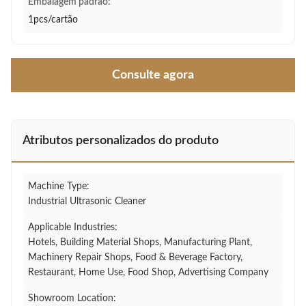
Embalagem padrão:
1pcs/cartão
Consulte agora
Atributos personalizados do produto
Machine Type:
Industrial Ultrasonic Cleaner
Applicable Industries:
Hotels, Building Material Shops, Manufacturing Plant,
Machinery Repair Shops, Food & Beverage Factory,
Restaurant, Home Use, Food Shop, Advertising Company
Showroom Location: