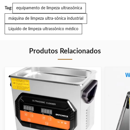
Tag:
equipamento de limpeza ultrassônica
máquina de limpeza ultra-sônica industrial
Líquido de limpeza ultrassônico médico
Produtos Relacionados