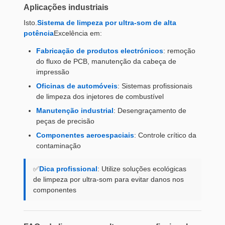
Aplicações industriais
Isto.
Sistema de limpeza por ultra-som de alta
potência
Excelência em:
Fabricação de produtos electrónicos
: remoção
do fluxo de PCB, manutenção da cabeça de
impressão
Oficinas de automóveis
: Sistemas profissionais
de limpeza dos injetores de combustível
Manutenção industrial
: Desengraçamento de
peças de precisão
Componentes aeroespaciais
: Controle crítico da
contaminação
✅
Dica profissional
: Utilize soluções ecológicas
de limpeza por ultra-som para evitar danos nos
componentes