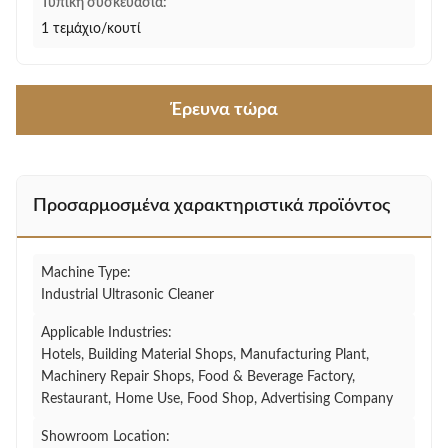
Τυπική συσκευασία:
1 τεμάχιο/κουτί
Έρευνα τώρα
Προσαρμοσμένα χαρακτηριστικά προϊόντος
Machine Type:
Industrial Ultrasonic Cleaner
Applicable Industries:
Hotels, Building Material Shops, Manufacturing Plant,
Machinery Repair Shops, Food & Beverage Factory,
Restaurant, Home Use, Food Shop, Advertising Company
Showroom Location: