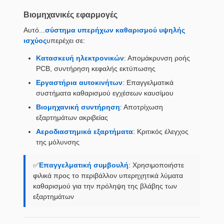
Βιομηχανικές εφαρμογές
Αυτό...
σύστημα υπερήχων καθαρισμού υψηλής
ισχύος
υπερέχει σε:
Κατασκευή ηλεκτρονικών
: Απομάκρυνση ροής
PCB, συντήρηση κεφαλής εκτύπωσης
Εργαστήρια αυτοκινήτων
: Επαγγελματικά
συστήματα καθαρισμού εγχέσεων καυσίμου
Βιομηχανική συντήρηση
: Αποτρίχωση
εξαρτημάτων ακριβείας
Αεροδιαστημικά εξαρτήματα
: Κριτικός έλεγχος
της μόλυνσης
✅
Επαγγελματική συμβουλή
: Χρησιμοποιήστε
φιλικά προς το περιβάλλον υπερηχητικά λύματα
καθαρισμού για την πρόληψη της βλάβης των
εξαρτημάτων