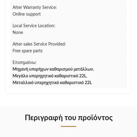
After Warranty Service:
Online support
Local Service Location:
None
After-sales Service Provided:
Free spare parts
Επισημαίνω:
Μηχανή υπερήχων καθαρισμού μετάλλων
,
Μεγάλο υπερηχητικό καθαριστικό 22L
,
Μεταλλικό υπερηχητικό καθαριστικό 22L
Περιγραφή του προϊόντος