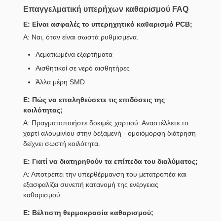
Επαγγελματική υπερήχων καθαρισμού FAQ
Ε: Είναι ασφαλές το υπερηχητικό καθαρισμό PCB;
Α: Ναι, όταν είναι σωστά ρυθμισμένα.
Λεματιωμένα εξαρτήματα
Αισθητικοί σε νερό αισθητήρες
Άλλα μέρη SMD
Ε: Πώς να επαληθεύσετε τις επιδόσεις της
κοιλότητας;
Α: Πραγματοποιήστε δοκιμές χαρτιού: Αναστέλλετε το
χαρτί αλουμινίου στην δεξαμενή - ομοιόμορφη διάτρηση
δείχνει σωστή κοιλότητα.
Ε: Γιατί να διατηρηθούν τα επίπεδα του διαλύματος;
Α: Αποτρέπει την υπερθέρμανση του μετατροπέα και
εξασφαλίζει συνεπή κατανομή της ενέργειας
καθαρισμού.
Ε: Βέλτιστη θερμοκρασία καθαρισμού;