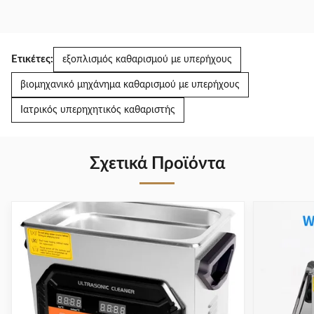
Ετικέτες:
εξοπλισμός καθαρισμού με υπερήχους
βιομηχανικό μηχάνημα καθαρισμού με υπερήχους
Ιατρικός υπερηχητικός καθαριστής
Σχετικά Προϊόντα