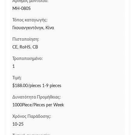
Αριθμός μοντέλου:
MH-080S
Τόπος καταγωγής:
Γκουανγκντόνγκ, Κίνα
Πιστοποίηση:
CE, RoHS, CB
Τροποποιημένο:
1
Τιμή:
$188.00/pieces 1-9 pieces
Δυνατότητα Προμήθειας:
1000Piece/Pieces per Week
Χρόνος Παράδοσης:
10-25