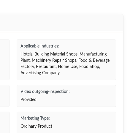
Applicable Industries:
Hotels, Building Material Shops, Manufacturing
Plant, Machinery Repair Shops, Food & Beverage
Factory, Restaurant, Home Use, Food Shop,
Advertising Company
Video outgoing-inspection:
Provided
Marketing Type:
Ordinary Product