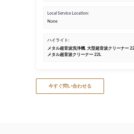
Local Service Location:
None
ハイライト:
メタル超音波洗浄機
,
大型超音波クリーナー 22
メタル超音波クリーナー 22L
今すぐ問い合わせる