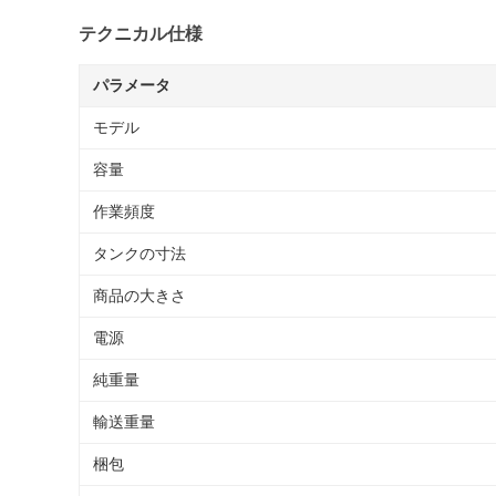
テクニカル仕様
パラメータ
モデル
容量
作業頻度
タンクの寸法
商品の大きさ
電源
純重量
輸送重量
梱包