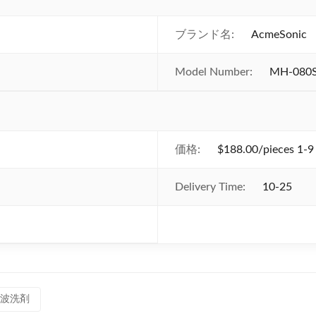
ブランド名:
AcmeSonic
Model Number:
MH-080
価格:
$188.00/pieces 1-9
Delivery Time:
10-25
波洗剤