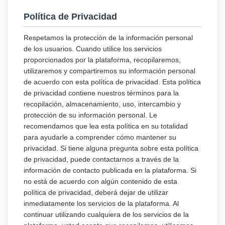
Política de Privacidad
Respetamos la protección de la información personal
de los usuarios. Cuando utilice los servicios
proporcionados por la plataforma, recopilaremos,
utilizaremos y compartiremos su información personal
de acuerdo con esta política de privacidad. Esta política
de privacidad contiene nuestros términos para la
recopilación, almacenamiento, uso, intercambio y
protección de su información personal. Le
recomendamos que lea esta política en su totalidad
para ayudarle a comprender cómo mantener su
privacidad. Si tiene alguna pregunta sobre esta política
de privacidad, puede contactarnos a través de la
información de contacto publicada en la plataforma. Si
no está de acuerdo con algún contenido de esta
política de privacidad, deberá dejar de utilizar
inmediatamente los servicios de la plataforma. Al
continuar utilizando cualquiera de los servicios de la