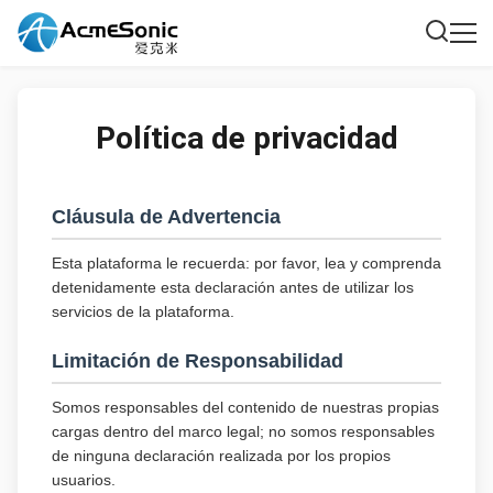
Política de privacidad
Cláusula de Advertencia
Esta plataforma le recuerda: por favor, lea y comprenda
detenidamente esta declaración antes de utilizar los
servicios de la plataforma.
Limitación de Responsabilidad
Somos responsables del contenido de nuestras propias
cargas dentro del marco legal; no somos responsables
de ninguna declaración realizada por los propios
usuarios.