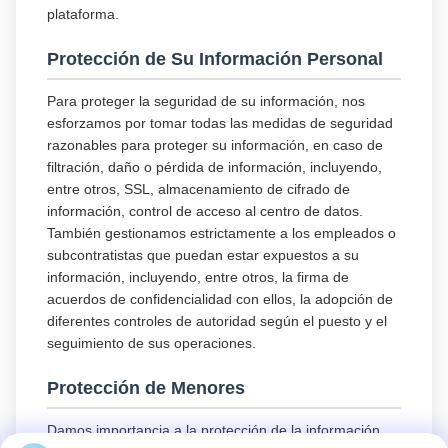
plataforma.
Protección de Su Información Personal
Para proteger la seguridad de su información, nos
esforzamos por tomar todas las medidas de seguridad
razonables para proteger su información, en caso de
filtración, daño o pérdida de información, incluyendo,
entre otros, SSL, almacenamiento de cifrado de
información, control de acceso al centro de datos.
También gestionamos estrictamente a los empleados o
subcontratistas que puedan estar expuestos a su
información, incluyendo, entre otros, la firma de
acuerdos de confidencialidad con ellos, la adopción de
diferentes controles de autoridad según el puesto y el
seguimiento de sus operaciones.
Protección de Menores
Damos importancia a la protección de la información