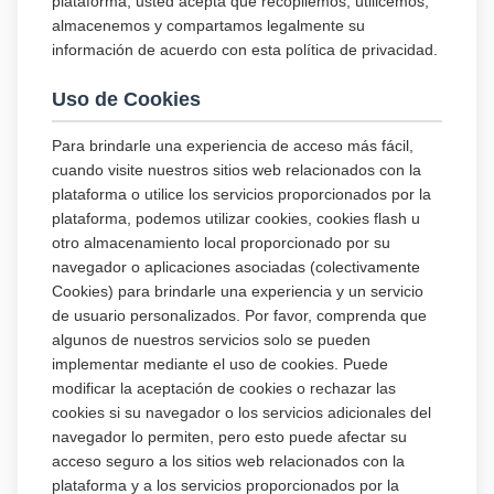
plataforma, usted acepta que recopilemos, utilicemos,
almacenemos y compartamos legalmente su
información de acuerdo con esta política de privacidad.
Uso de Cookies
Para brindarle una experiencia de acceso más fácil,
cuando visite nuestros sitios web relacionados con la
plataforma o utilice los servicios proporcionados por la
plataforma, podemos utilizar cookies, cookies flash u
otro almacenamiento local proporcionado por su
navegador o aplicaciones asociadas (colectivamente
Cookies) para brindarle una experiencia y un servicio
de usuario personalizados. Por favor, comprenda que
algunos de nuestros servicios solo se pueden
implementar mediante el uso de cookies. Puede
modificar la aceptación de cookies o rechazar las
cookies si su navegador o los servicios adicionales del
navegador lo permiten, pero esto puede afectar su
acceso seguro a los sitios web relacionados con la
plataforma y a los servicios proporcionados por la