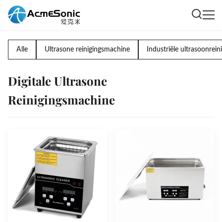
Alle
Ultrasone reinigingsmachine
Industriële ultrasoonrein
Digitale Ultrasone
Reinigingsmachine