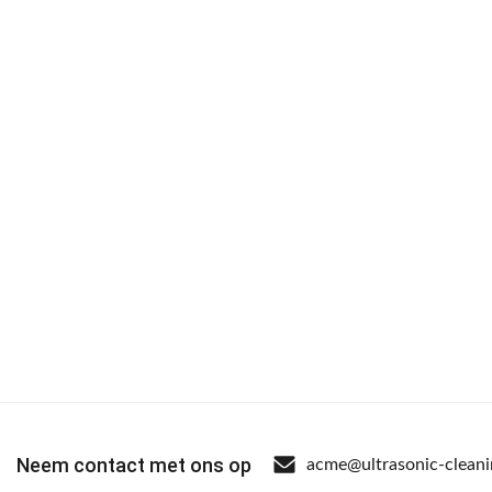
Neem contact met ons op
acme@ultrasonic-clean