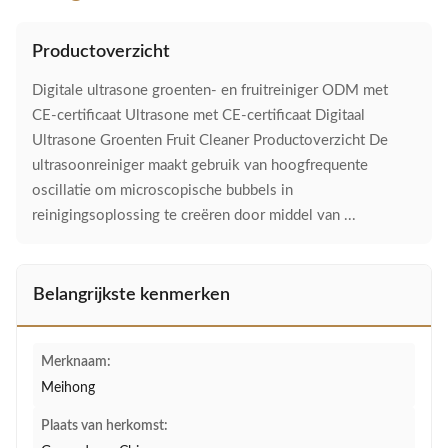
Productoverzicht
Digitale ultrasone groenten- en fruitreiniger ODM met
CE-certificaat Ultrasone met CE-certificaat Digitaal
Ultrasone Groenten Fruit Cleaner Productoverzicht De
ultrasoonreiniger maakt gebruik van hoogfrequente
oscillatie om microscopische bubbels in
reinigingsoplossing te creëren door middel van ...
Belangrijkste kenmerken
Merknaam:
Meihong
Plaats van herkomst: