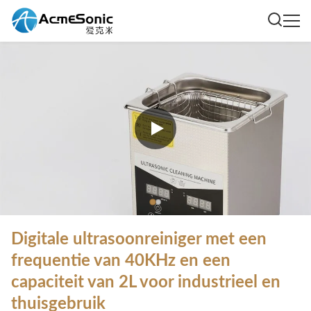
Digitale ultrasoonreiniger met een
frequentie van 40KHz en een
capaciteit van 2L voor industrieel en
thuisgebruik