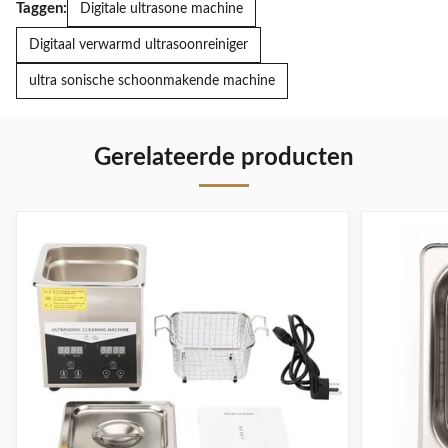
Taggen:
Digitale ultrasone machine
Digitaal verwarmd ultrasoonreiniger
ultra sonische schoonmakende machine
Gerelateerde producten