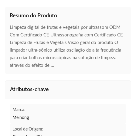
Resumo do Produto
Limpeza digital de frutas e vegetais por ultrassom ODM
Com Certificado CE Ultrassonografia com Certificado CE
Limpeza de Frutas e Vegetais Visão geral do produto O
limpador ultra-sônico utiliza oscilação de alta frequência
para criar bolhas microscópicas na solução de limpeza
através do efeito de ...
Atributos-chave
Marca:
Meihong
Local de Origem: