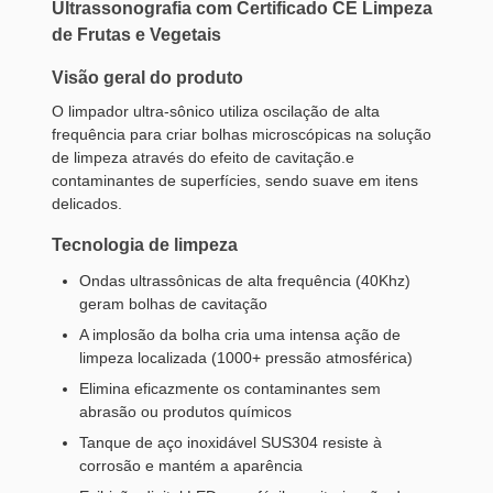
Ultrassonografia com Certificado CE Limpeza
de Frutas e Vegetais
Visão geral do produto
O limpador ultra-sônico utiliza oscilação de alta
frequência para criar bolhas microscópicas na solução
de limpeza através do efeito de cavitação.e
contaminantes de superfícies, sendo suave em itens
delicados.
Tecnologia de limpeza
Ondas ultrassônicas de alta frequência (40Khz)
geram bolhas de cavitação
A implosão da bolha cria uma intensa ação de
limpeza localizada (1000+ pressão atmosférica)
Elimina eficazmente os contaminantes sem
abrasão ou produtos químicos
Tanque de aço inoxidável SUS304 resiste à
corrosão e mantém a aparência