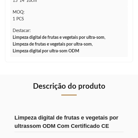
15*14*10cm
MOQ:
1 PCS
Destacar:
Limpeza digital de frutas e vegetais por ultra-som
,
Limpeza de frutas e vegetais por ultra-som
,
Limpeza digital por ultra-som ODM
Descrição do produto
Limpeza digital de frutas e vegetais por
ultrassom ODM Com Certificado CE