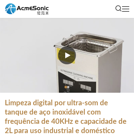
Limpeza digital por ultra-som de
tanque de aço inoxidável com
frequência de 40KHz e capacidade de
2L para uso industrial e doméstico