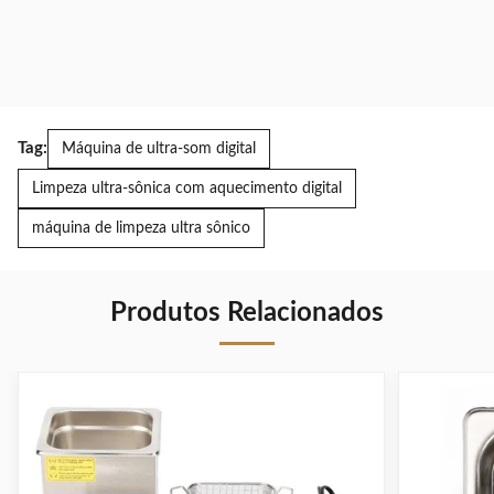
Tag:
Máquina de ultra-som digital
Limpeza ultra-sônica com aquecimento digital
máquina de limpeza ultra sônico
Produtos Relacionados