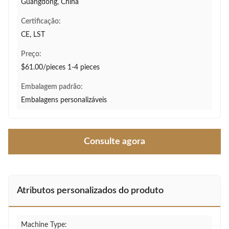
Guangdong, China
Certificação:
CE, LST
Preço:
$61.00/pieces 1-4 pieces
Embalagem padrão:
Embalagens personalizáveis
Consulte agora
Atributos personalizados do produto
Machine Type: